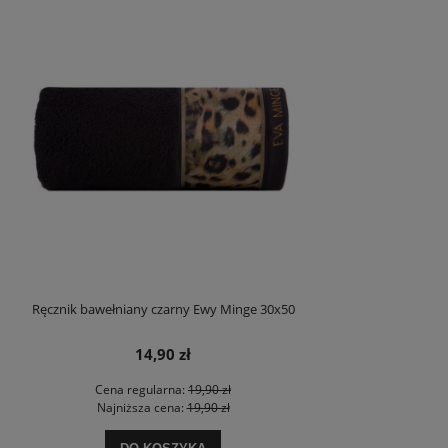
Ręcznik bawełniany czarny Ewy Minge 30x50
14,90 zł
Cena regularna:
19,90 zł
Najniższa cena:
19,90 zł