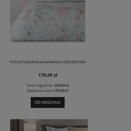
Pościel hiszpańska bawełniana 220x200 Alba
170,00 zł
Cena regularna:
200,00 zł
Najniższa cena:
170,00 zł
DO KOSZYKA