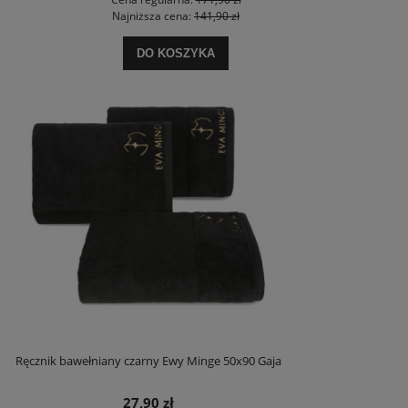
Najniższa cena:
141,90 zł
DO KOSZYKA
Ręcznik bawełniany czarny Ewy Minge 50x90 Gaja
27,90 zł