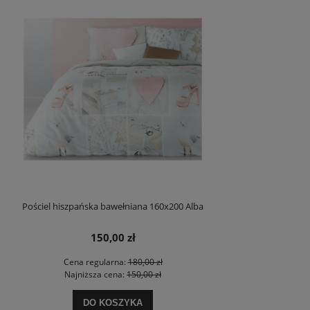
Pościel hiszpańska bawełniana 160x200 Alba
150,00 zł
Cena regularna:
180,00 zł
Najniższa cena:
150,00 zł
DO KOSZYKA