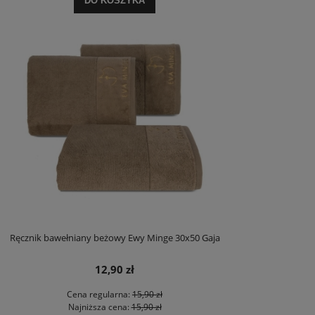
DO KOSZYKA
Ręcznik bawełniany beżowy Ewy Minge 30x50 Gaja
12,90 zł
Cena regularna:
15,90 zł
Najniższa cena:
15,90 zł