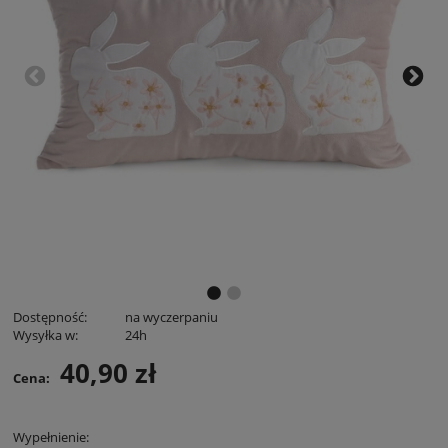
Dostępność:
na wyczerpaniu
Wysyłka w:
24h
40,90 zł
Cena:
Wypełnienie: