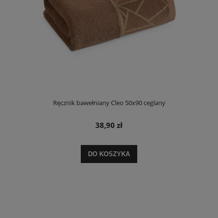
Ręcznik bawełniany Cleo 50x90 ceglany
38,90 zł
DO KOSZYKA