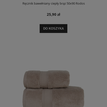
Ręcznik bawełniany ciepły brąz 50x90 Rodos
25,90 zł
DO KOSZYKA