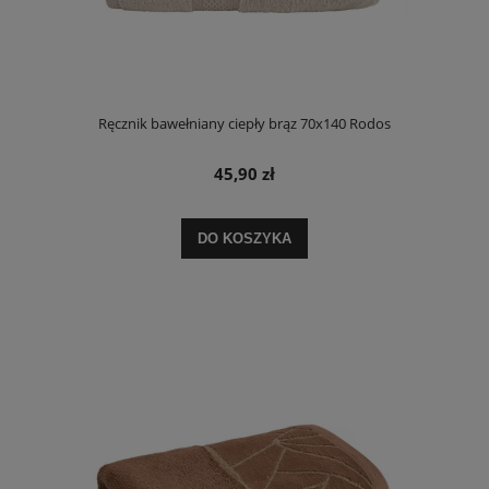
Ręcznik bawełniany ciepły brąz 70x140 Rodos
45,90 zł
DO KOSZYKA