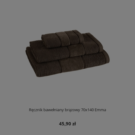
Ręcznik bawełniany brązowy 70x140 Emma
45,90 zł