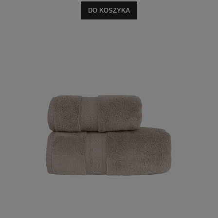
DO KOSZYKA