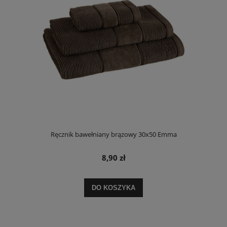
Ręcznik bawełniany brązowy 30x50 Emma
8,90 zł
DO KOSZYKA