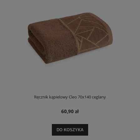
Ręcznik kąpielowy Cleo 70x140 ceglany
60,90 zł
DO KOSZYKA