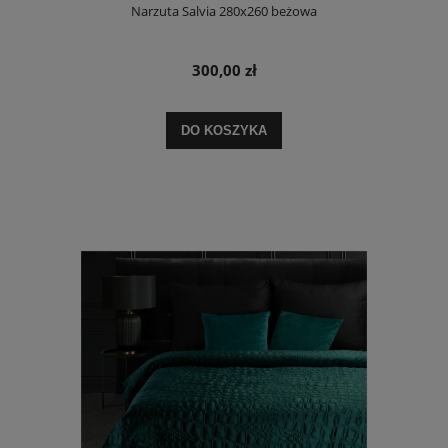
Narzuta Salvia 280x260 beżowa
300,00 zł
DO KOSZYKA