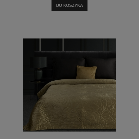
DO KOSZYKA