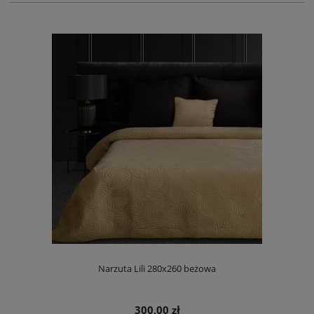
Narzuta Lili 280x260 beżowa
300,00 zł