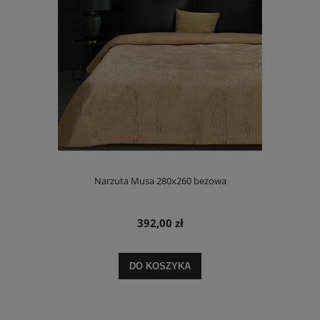
Narzuta Musa 280x260 beżowa
392,00 zł
DO KOSZYKA