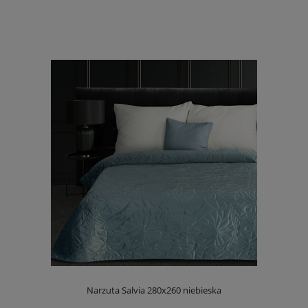
Narzuta Salvia 280x260 niebieska