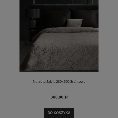
Narzuta Salvia 280x260 Grafitowa
300,00 zł
DO KOSZYKA