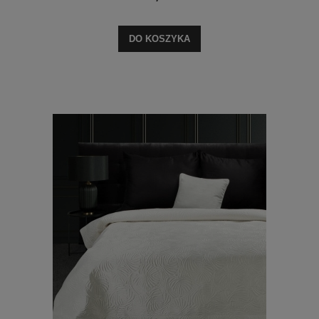
DO KOSZYKA