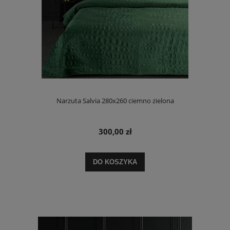
Narzuta Salvia 280x260 ciemno zielona
300,00 zł
DO KOSZYKA