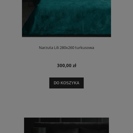
Narzuta Lili 280x260 turkusowa
300,00 zł
DO KOSZYKA