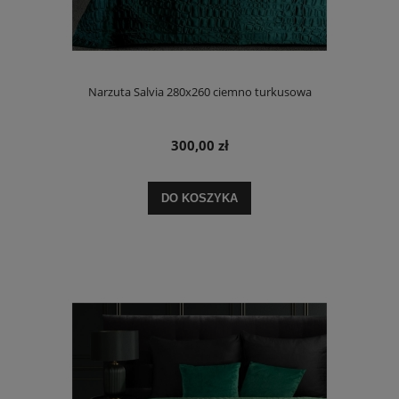
Narzuta Salvia 280x260 ciemno turkusowa
300,00 zł
DO KOSZYKA