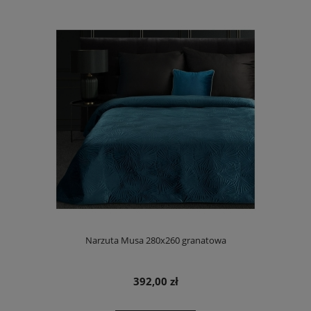
Narzuta Musa 280x260 granatowa
392,00 zł