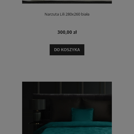
Narzuta Lili 280x260 biała
300,00 zł
DO KOSZYKA