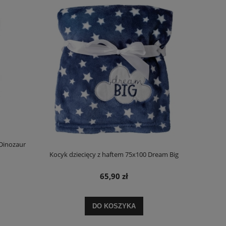
 Dinozaur
Kocyk dziecięcy z haftem 75x100 Dream Big
65,90 zł
DO KOSZYKA