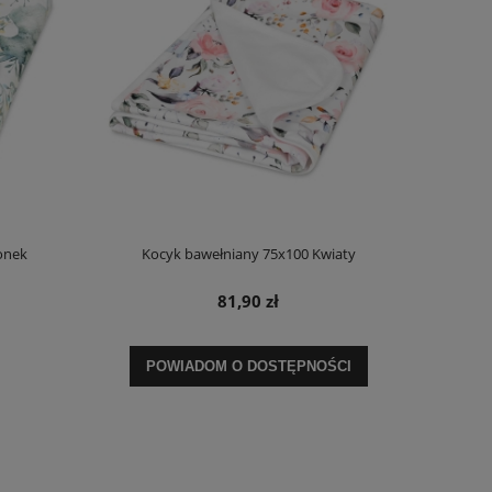
onek
Kocyk bawełniany 75x100 Kwiaty
81,90 zł
POWIADOM O DOSTĘPNOŚCI