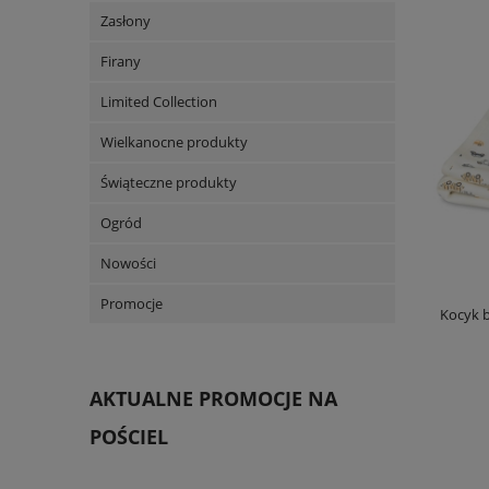
Zasłony
Firany
Limited Collection
Wielkanocne produkty
Świąteczne produkty
Ogród
Nowości
Promocje
Kocyk 
AKTUALNE PROMOCJE NA
POŚCIEL