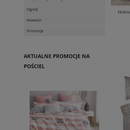
Ogród
Eksklu
Nowości
Promocje
AKTUALNE PROMOCJE NA
POŚCIEL