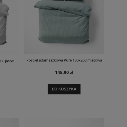
Pościel adamaszkowa Pure 180x200 miętowa
00 jasno
145,90 zł
DO KOSZYKA