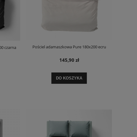
Pościel adamaszkowa Pure 180x200 ecru
00 czarna
145,90 zł
DO KOSZYKA