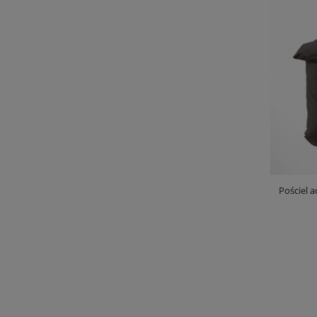
Pościel 