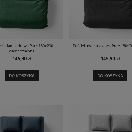
iel adamaszkowa Pure 180x200
Pościel adamaszkowa Pure 180x2
ciemnozielona
145,90 zł
145,90 zł
DO KOSZYKA
DO KOSZYKA