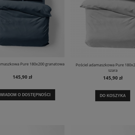
damaszkowa Pure 180x200 granatowa
Pościel adamaszkowa Pure 180x2
szara
145,90 zł
145,90 zł
WIADOM O DOSTĘPNOŚCI
DO KOSZYKA