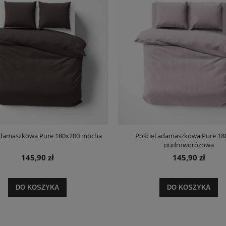
adamaszkowa Pure 180x200 mocha
Pościel adamaszkowa Pure 18
pudroworóżowa
145,90 zł
145,90 zł
DO KOSZYKA
DO KOSZYKA