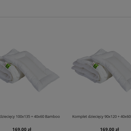
dziecięcy 100x135 + 40x60 Bamboo
Komplet dziecięcy 90x120 + 40x
169,00 zł
169,00 zł