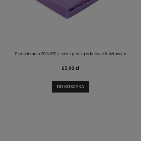
Prześcieradło 200x220 jersey z gumką w kolorze fioletowym
65,90 zł
DO KOSZYKA