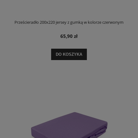
Prześcieradło 200x220 jersey z gumką w kolorze czerwonym
65,90 zł
DO KOSZYKA