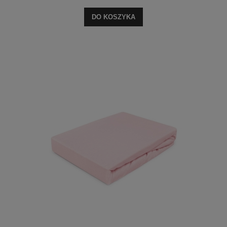
DO KOSZYKA