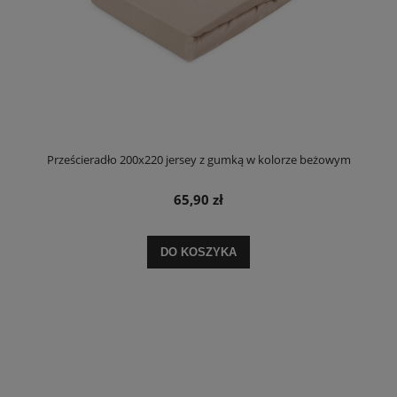
Prześcieradło 200x220 jersey z gumką w kolorze beżowym
65,90 zł
DO KOSZYKA