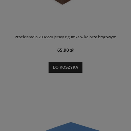
Prześcieradło 200x220 jersey z gumką w kolorze brązowym
65,90 zł
DO KOSZYKA