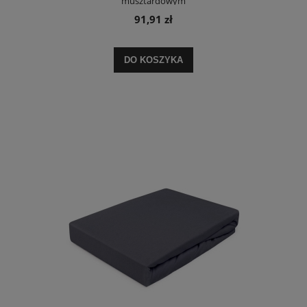
musztardowym
91,91 zł
DO KOSZYKA