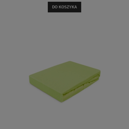
DO KOSZYKA