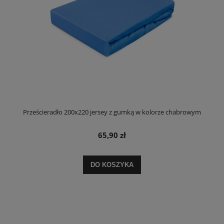
Prześcieradło 200x220 jersey z gumką w kolorze chabrowym
65,90 zł
DO KOSZYKA