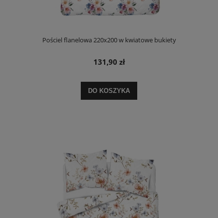
Pościel flanelowa 220x200 w kwiatowe bukiety
131,90 zł
DO KOSZYKA