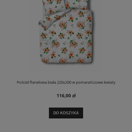
Pościel flanelowa biała 220x200 w pomarańczowe kwiaty
116,00 zł
DO KOSZYKA