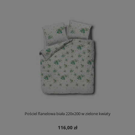
Pościel flanelowa biała 220x200 w zielone kwiaty
116,00 zł