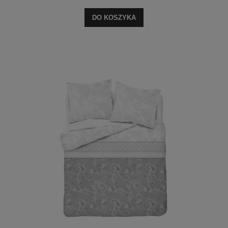
DO KOSZYKA