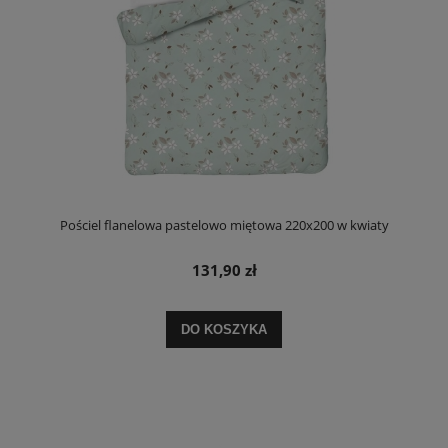
Pościel flanelowa pastelowo miętowa 220x200 w kwiaty
131,90 zł
DO KOSZYKA