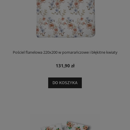
Pościel flanelowa 220x200 w pomarańczowe i błękitne kwiaty
131,90 zł
DO KOSZYKA