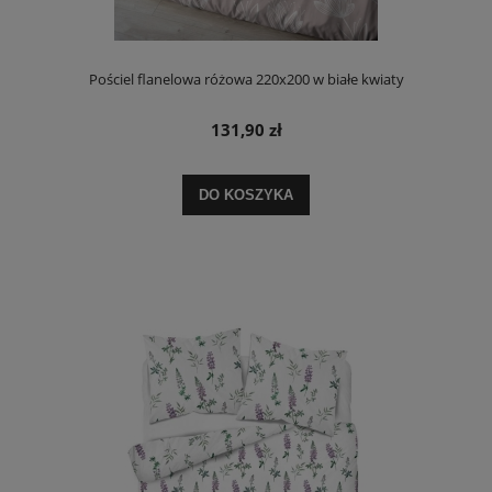
Pościel flanelowa różowa 220x200 w białe kwiaty
131,90 zł
DO KOSZYKA