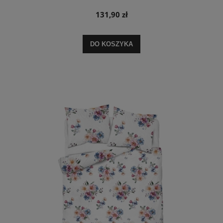
131,90 zł
DO KOSZYKA