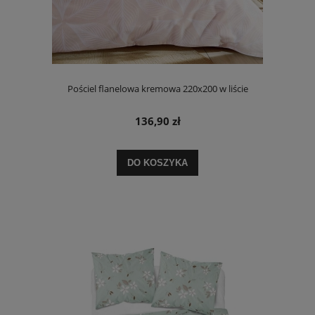
Pościel flanelowa kremowa 220x200 w liście
136,90 zł
DO KOSZYKA