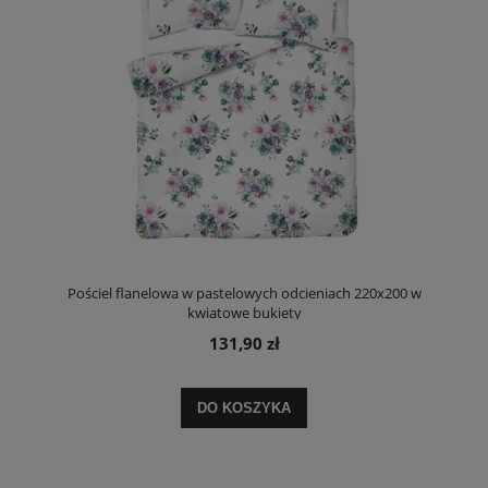
Pościel flanelowa w pastelowych odcieniach 220x200 w
kwiatowe bukiety
131,90 zł
DO KOSZYKA