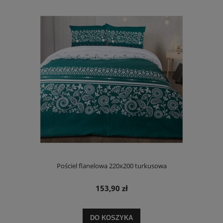
Pościel flanelowa 220x200 turkusowa
153,90 zł
DO KOSZYKA