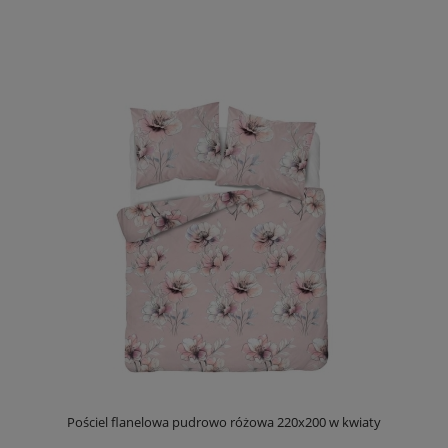
Pościel flanelowa pudrowo różowa 220x200 w kwiaty