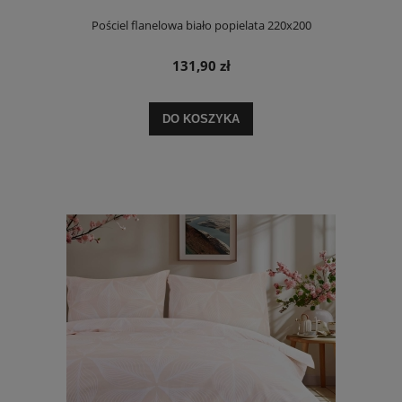
Pościel flanelowa biało popielata 220x200
131,90 zł
DO KOSZYKA