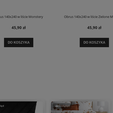
us 140x240 w liście Monstery
Obrus 140x240 w liście Zielone 
45,90 zł
45,90 zł
DO KOSZYKA
DO KOSZYKA
ląd
podgląd