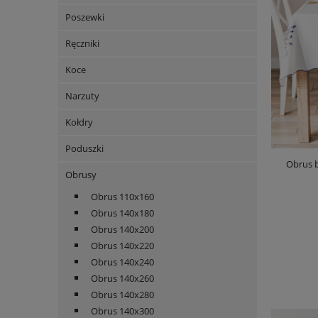
Poszewki
Ręczniki
Koce
Narzuty
Kołdry
Poduszki
Obrus 
Obrusy
Obrus 110x160
Obrus 140x180
Obrus 140x200
Obrus 140x220
Obrus 140x240
Obrus 140x260
Obrus 140x280
Obrus 140x300