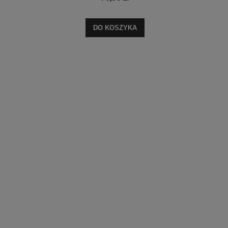
DO KOSZYKA