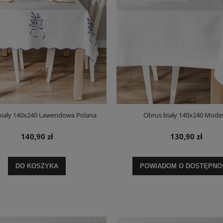
biały 140x240 Lawendowa Polana
Obrus biały 140x240 Mode
140,90 zł
130,90 zł
DO KOSZYKA
POWIADOM O DOSTĘPNO