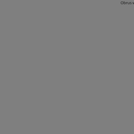
Obrus 