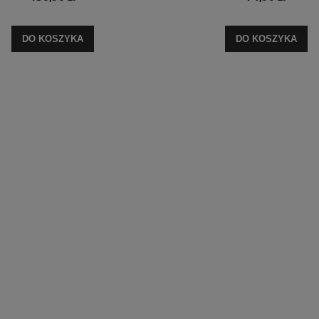
DO KOSZYKA
DO KOSZYKA