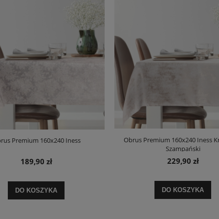
Obrus Premium 160x240 Iness 
rus Premium 160x240 Iness
Szampański
229,90 zł
189,90 zł
DO KOSZYKA
DO KOSZYKA