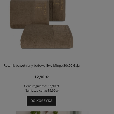
Ręcznik bawełniany beżowy Ewy Minge 30x50 Gaja
12,90 zł
Cena regularna:
15,90 zł
Najniższa cena:
15,90 zł
DO KOSZYKA