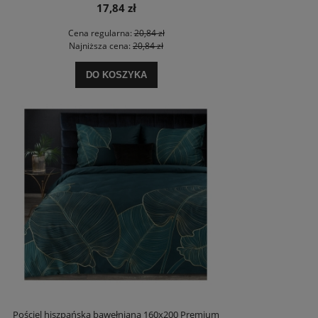
17,84 zł
Cena regularna:
20,84 zł
Najniższa cena:
20,84 zł
DO KOSZYKA
Pościel hiszpańska bawełniana 160x200 Premium