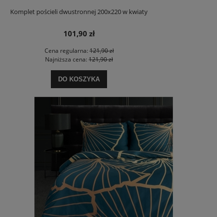
Komplet pościeli dwustronnej 200x220 w kwiaty
101,90 zł
Cena regularna:
121,90 zł
Najniższa cena:
121,90 zł
DO KOSZYKA