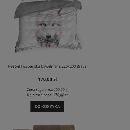
Pościel hiszpańska bawełniana 220x200 Brava
170,00 zł
Cena regularna:
200,00 zł
Najniższa cena:
170,00 zł
DO KOSZYKA