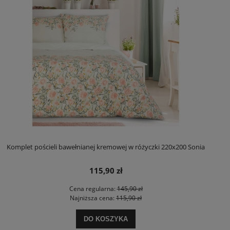
Komplet pościeli bawełnianej kremowej w różyczki 220x200 Sonia
115,90 zł
Cena regularna:
145,90 zł
Najniższa cena:
115,90 zł
DO KOSZYKA