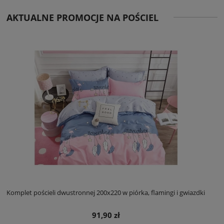
AKTUALNE PROMOCJE NA POŚCIEL
Komplet pościeli dwustronnej 200x220 w piórka, flamingi i gwiazdki
91,90 zł