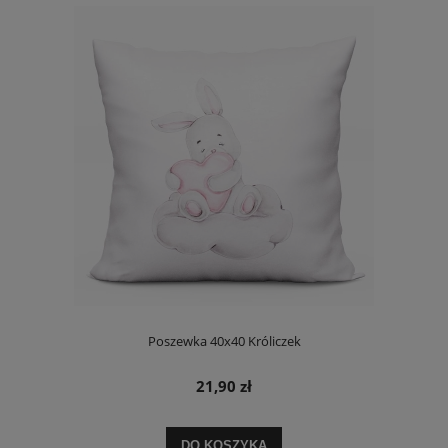
Poszewka 40x40 Króliczek
21,90 zł
DO KOSZYKA