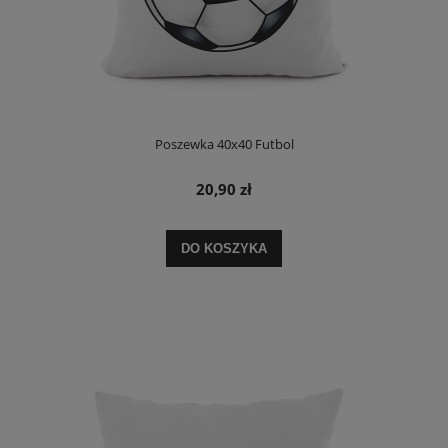
Poszewka 40x40 Futbol
20,90 zł
DO KOSZYKA