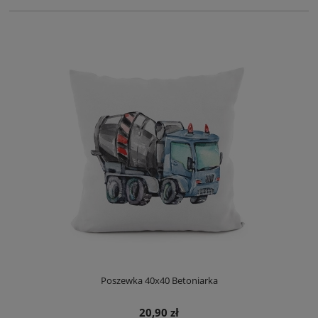
Poszewka 40x40 Betoniarka
20,90 zł