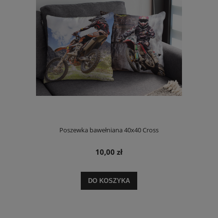
Poszewka bawełniana 40x40 Cross
10,00 zł
DO KOSZYKA