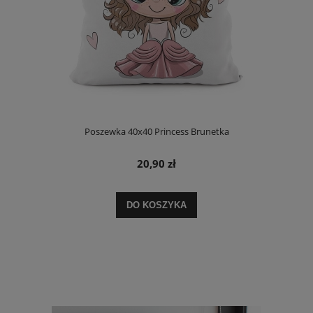
Poszewka 40x40 Princess Brunetka
20,90 zł
DO KOSZYKA