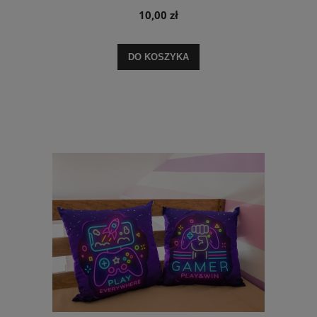
10,00 zł
DO KOSZYKA