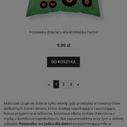
Poszewka dziecięca 40x40 Wiejska Farma
9,90 zł
DO KOSZYKA
1
2
3
«
»
Maluszek czuje się dobrze tylko wtedy, gdy przebywa w towarzystwie
delikatnych barw i deseni, które działają uspokajająco i wyciszająco.
Nasza przyjemna w odbiorze, kolorowa oferta została stworzona z
myślą o komforcie najmłodszych. Nie zapomnieliśmy przy tym o dobrej
zabawie.
Poszewka na jaśka dla dzieci
przypominająca miły w