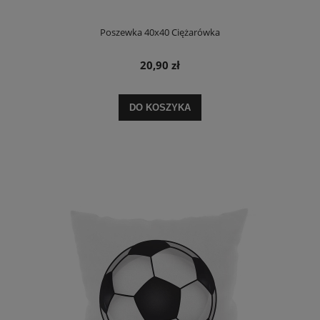
Poszewka 40x40 Ciężarówka
20,90 zł
DO KOSZYKA