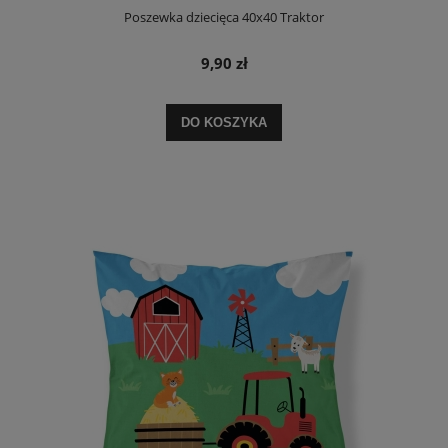
Poszewka dziecięca 40x40 Traktor
9,90 zł
DO KOSZYKA