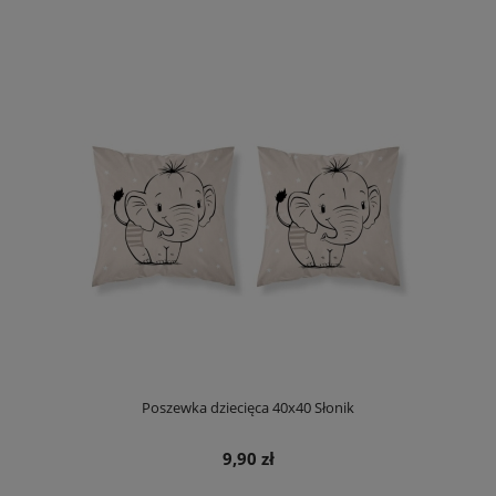
Poszewka dziecięca 40x40 Słonik
9,90 zł