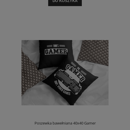
DO KOSZYKA
Poszewka bawełniana 40x40 Gamer