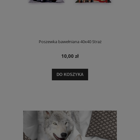
Poszewka bawełniana 40x40 Straż
10,00 zł
DO KOSZYKA