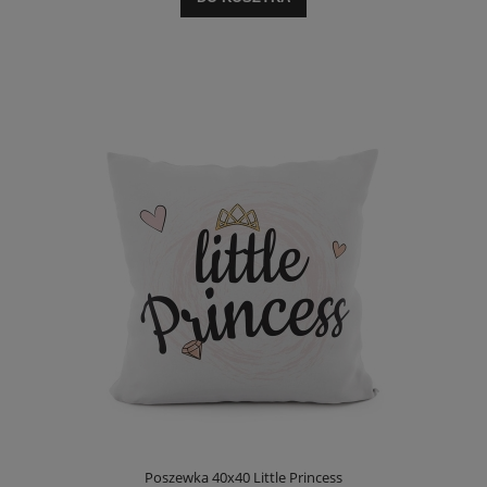
Poszewka 40x40 Little Princess