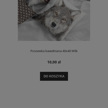
Poszewka bawełniana 40x40 Wilk
10,00 zł
DO KOSZYKA