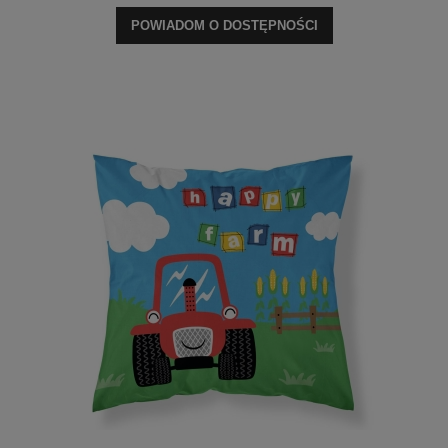
POWIADOM O DOSTĘPNOŚCI