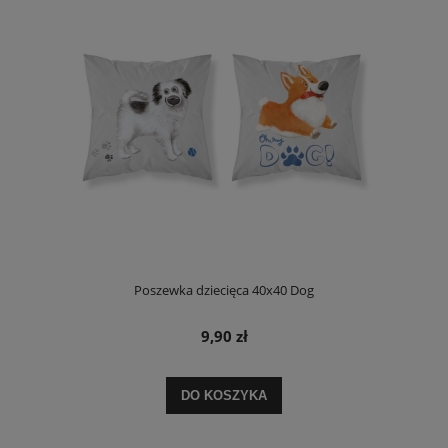
Poszewka dziecięca 40x40 Dog
9,90 zł
DO KOSZYKA