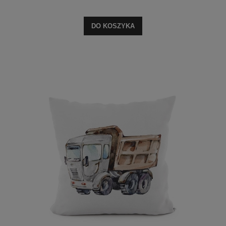
DO KOSZYKA