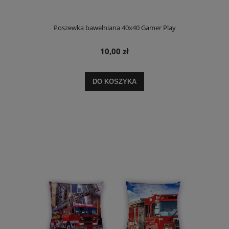
Poszewka bawełniana 40x40 Gamer Play
10,00 zł
DO KOSZYKA