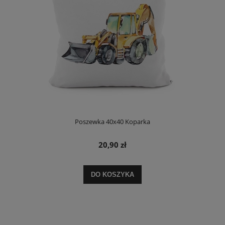
Poszewka 40x40 Koparka
20,90 zł
DO KOSZYKA