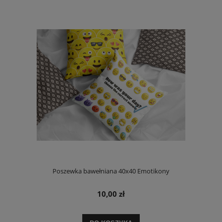
Poszewka bawełniana 40x40 Emotikony
10,00 zł