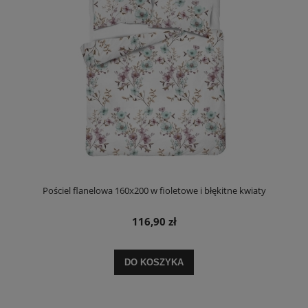
Pościel flanelowa 160x200 w fioletowe i błękitne kwiaty
116,90 zł
DO KOSZYKA