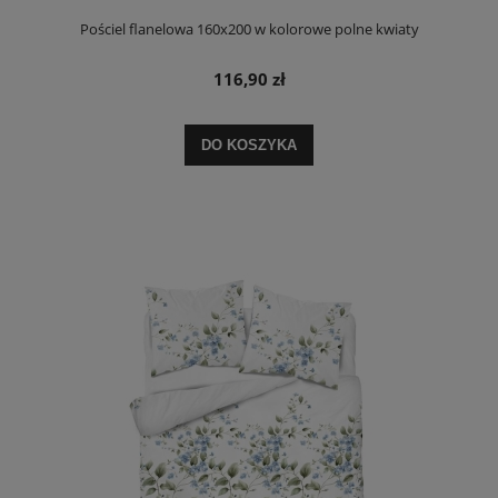
Pościel flanelowa 160x200 w kolorowe polne kwiaty
116,90 zł
DO KOSZYKA