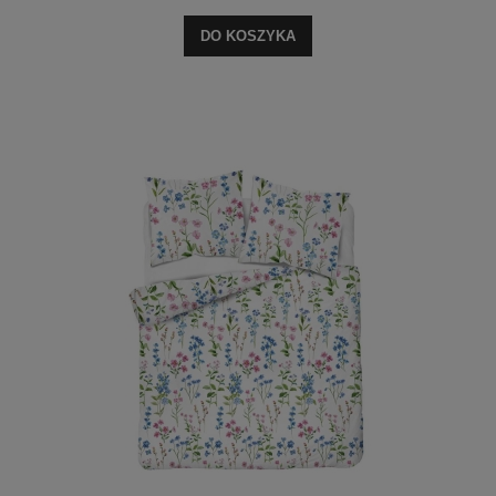
DO KOSZYKA