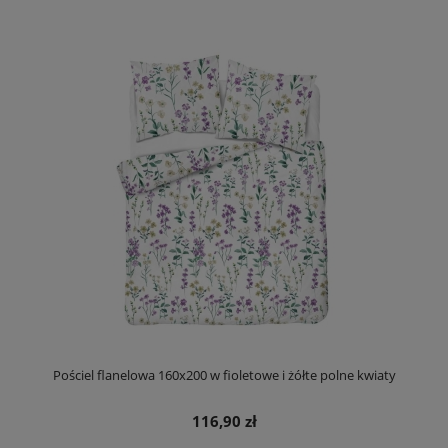
Pościel flanelowa 160x200 w fioletowe i żółte polne kwiaty
116,90 zł