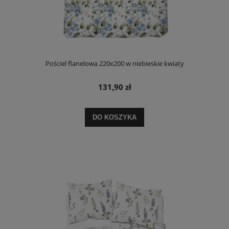
Pościel flanelowa 220x200 w niebieskie kwiaty
131,90 zł
DO KOSZYKA