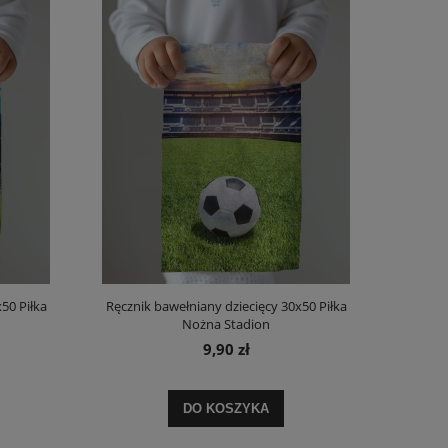
50 Piłka
Ręcznik bawełniany dziecięcy 30x50 Piłka
Nożna Stadion
9,90 zł
DO KOSZYKA