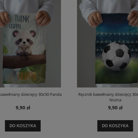
bawełniany dziecięcy 30x50 Panda
Ręcznik bawełniany dziecięcy 30x
Nożna
9,90 zł
9,90 zł
DO KOSZYKA
DO KOSZYKA