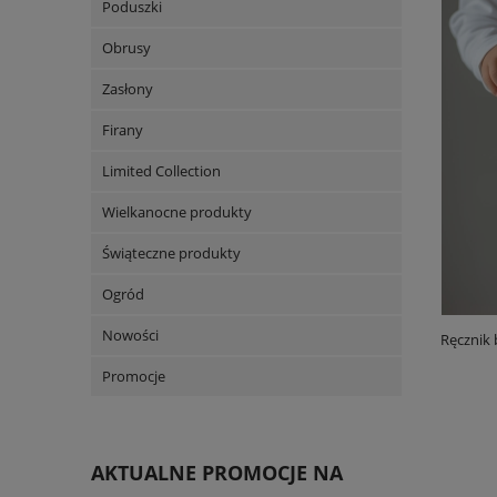
Poduszki
Obrusy
Zasłony
Firany
Limited Collection
Wielkanocne produkty
Świąteczne produkty
Ogród
Nowości
Ręcznik 
Promocje
AKTUALNE PROMOCJE NA