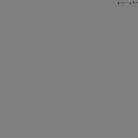
Ręcznik ba