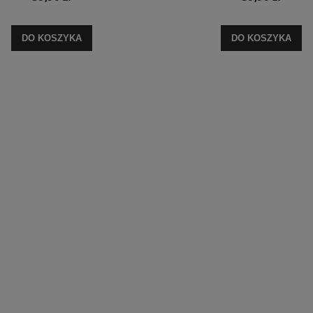
DO KOSZYKA
DO KOSZYKA