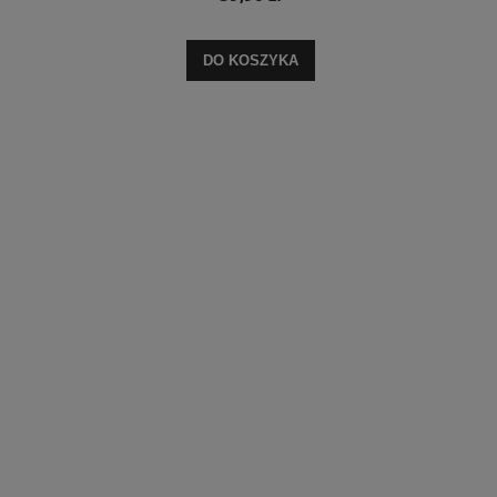
DO KOSZYKA