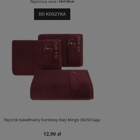
Najniższa cena:
167,90 zł
DO KOSZYKA
Ręcznik bawełniany bordowy Ewy Minge 30x50 Gaja
12,90 zł