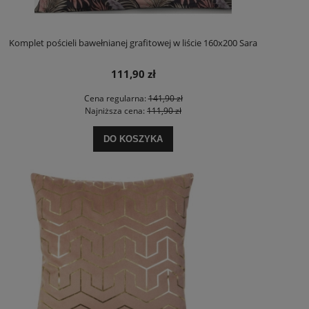
Komplet pościeli bawełnianej grafitowej w liście 160x200 Sara
111,90 zł
Cena regularna:
141,90 zł
Najniższa cena:
111,90 zł
DO KOSZYKA