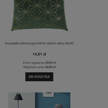
Poszewka dekoracyjna Mink zielono złota 45x45
14,81 zł
Cena regularna:
20,81 zł
Najniższa cena:
20,81 zł
DO KOSZYKA