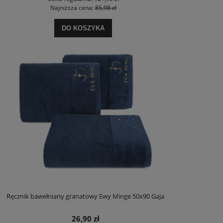
Najniższa cena:
85,98 zł
DO KOSZYKA
Ręcznik bawełniany granatowy Ewy Minge 50x90 Gaja
26,90 zł