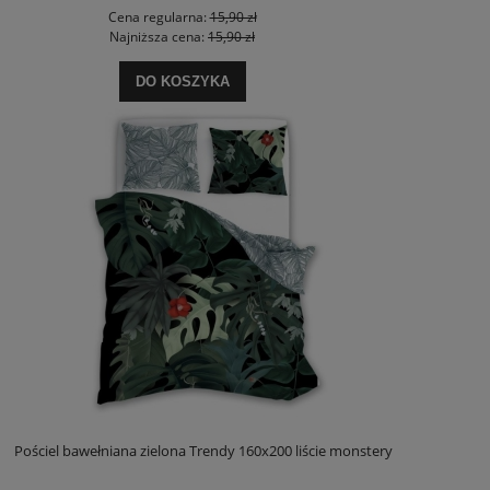
Cena regularna:
15,90 zł
Najniższa cena:
15,90 zł
DO KOSZYKA
Pościel bawełniana zielona Trendy 160x200 liście monstery