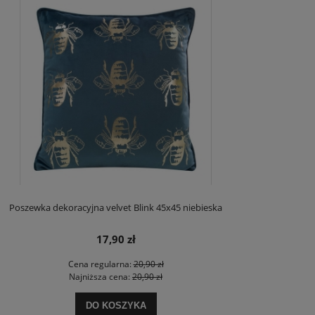
Poszewka dekoracyjna velvet Blink 45x45 niebieska
17,90 zł
Cena regularna:
20,90 zł
Najniższa cena:
20,90 zł
DO KOSZYKA