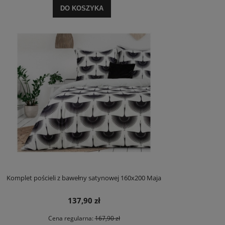
DO KOSZYKA
Komplet pościeli z bawełny satynowej 160x200 Maja
137,90 zł
Cena regularna:
167,90 zł