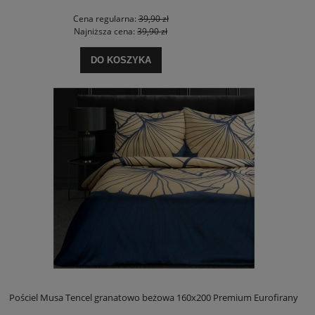
Cena regularna:
39,90 zł
Najniższa cena:
39,90 zł
DO KOSZYKA
Pościel Musa Tencel granatowo beżowa 160x200 Premium Eurofirany