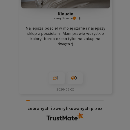
Klaudia
zweryfikowano
Najlepsza pościel w mojej szafie i najlepszy
sklep z pościelami. Mam prawie wszystkie
kolory- bordo czeka tylko na zakup na
święta :)
1
0
2026-06-23
zebranych i zweryfikowanych przez