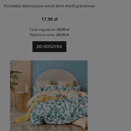
Poszewka dekoracyjna velvet Blink 45x45 granatowa
17,90 zł
Cena regularna:
20,90 zł
Najniższa cena:
20,90 zł
DO KOSZYKA