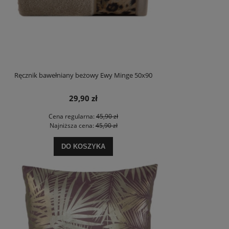
Ręcznik bawełniany beżowy Ewy Minge 50x90
29,90 zł
Cena regularna:
45,90 zł
Najniższa cena:
45,90 zł
DO KOSZYKA