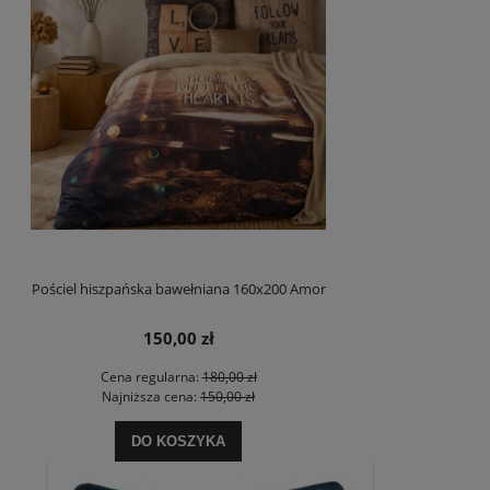
Pościel hiszpańska bawełniana 160x200 Amor
150,00 zł
Cena regularna:
180,00 zł
Najniższa cena:
150,00 zł
DO KOSZYKA