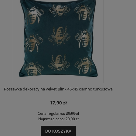
Poszewka dekoracyjna velvet Blink 45x45 ciemno turkusowa
17,90 zł
Cena regularna:
20,90 zł
Najniższa cena:
20,90 zł
DO KOSZYKA