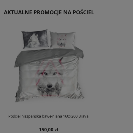
AKTUALNE PROMOCJE NA POŚCIEL
Pościel hiszpańska bawełniana 160x200 Brava
150,00 zł