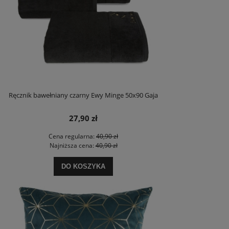
Ręcznik bawełniany czarny Ewy Minge 50x90 Gaja
27,90 zł
Cena regularna:
40,90 zł
Najniższa cena:
40,90 zł
DO KOSZYKA