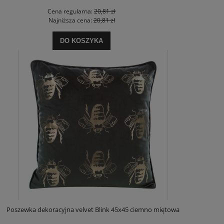
Cena regularna:
20,81 zł
Najniższa cena:
20,81 zł
DO KOSZYKA
Poszewka dekoracyjna velvet Blink 45x45 ciemno miętowa