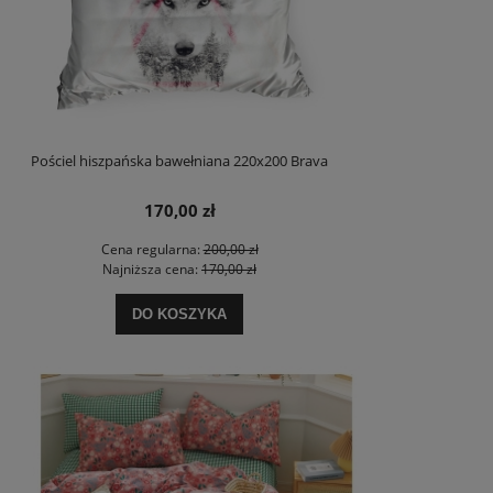
Pościel hiszpańska bawełniana 220x200 Brava
170,00 zł
Cena regularna:
200,00 zł
Najniższa cena:
170,00 zł
DO KOSZYKA