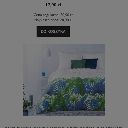
17,90 zł
Cena regularna:
20,90 zł
Najniższa cena:
20,90 zł
DO KOSZYKA