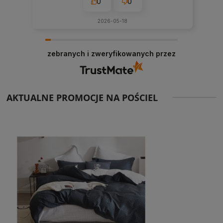
0
0
2026-05-18
zebranych i zweryfikowanych przez
AKTUALNE PROMOCJE NA POŚCIEL