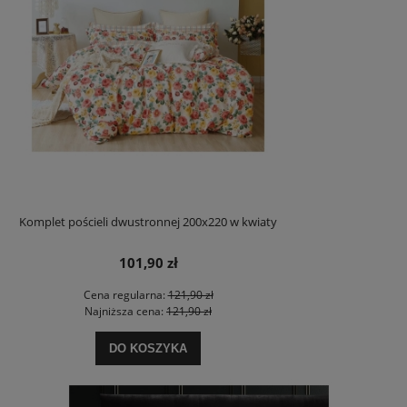
Komplet pościeli dwustronnej 200x220 w kwiaty
101,90 zł
Cena regularna:
121,90 zł
Najniższa cena:
121,90 zł
DO KOSZYKA