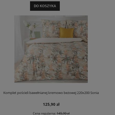
DO KOSZYKA
Komplet pościeli bawełnianej kremowo beżowej 220x200 Sonia
125,90 zł
Cena regularna:
145,90 zł