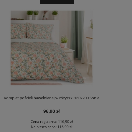
Komplet pościeli bawełnianej w różyczki 160x200 Sonia
96,90 zł
Cena regularna:
116,90 zł
Najniższa cena:
116,90 zł