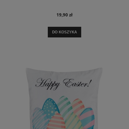
19,90 zł
DO KOSZYKA