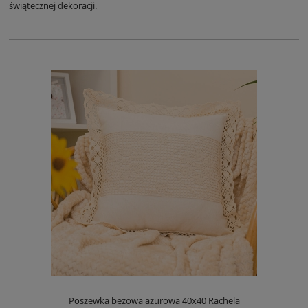
świątecznej dekoracji.
Poszewka beżowa ażurowa 40x40 Rachela