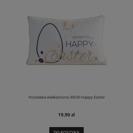
Poszewka wielkanocna 30x50 Happy Easter
19,90 zł
DO KOSZYKA