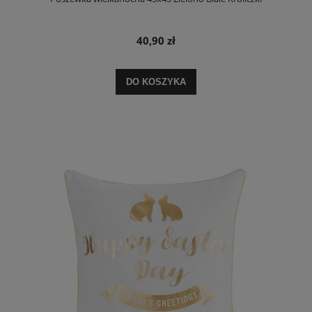
40,90 zł
DO KOSZYKA