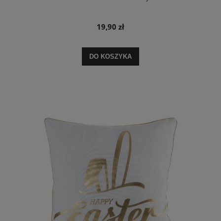
19,90 zł
DO KOSZYKA