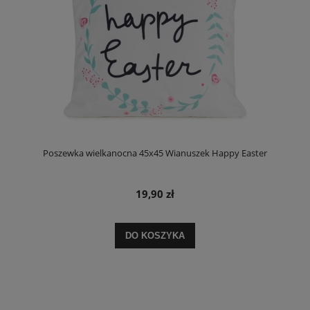
Poszewka wielkanocna 45x45 Wianuszek Happy Easter
19,90 zł
DO KOSZYKA