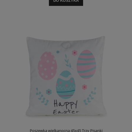
DO KOSZYKA
Poszewka wielkanocna 45x45 Trzy Pisanki