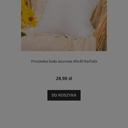
Poszewka biała ażurowa 40x40 Rachela
28,90 zł
DO KOSZYKA