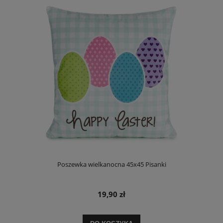
Poszewka wielkanocna 45x45 Pisanki
19,90 zł