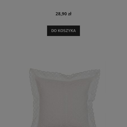
28,90 zł
DO KOSZYKA