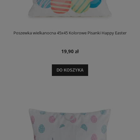
Poszewka wielkanocna 45x45 Kolorowe Pisanki Happy Easter
19,90 zł
DO KOSZYKA