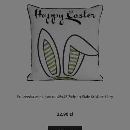
Poszewka wielkanocna 45x45 Zielono Białe Królicze Uszy
22,90 zł