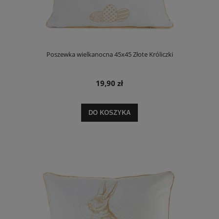
Poszewka wielkanocna 45x45 Złote Króliczki
19,90 zł
DO KOSZYKA