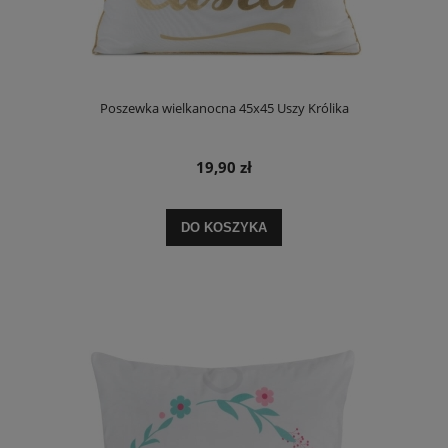
Poszewka wielkanocna 45x45 Uszy Królika
19,90 zł
DO KOSZYKA