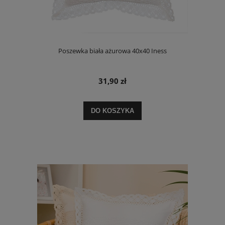
Poszewka biała ażurowa 40x40 Iness
31,90 zł
DO KOSZYKA