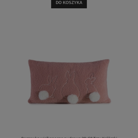
DO KOSZYKA