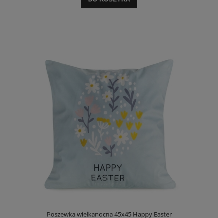
Poszewka wielkanocna 45x45 Happy Easter