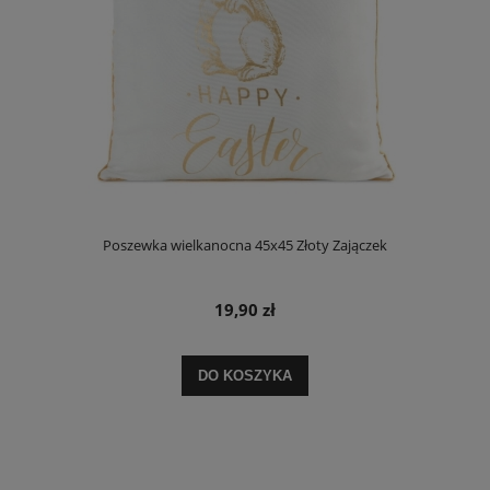
Poszewka wielkanocna 45x45 Złoty Zajączek
19,90 zł
DO KOSZYKA