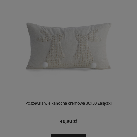
Poszewka wielkanocna kremowa 30x50 Zajączki
40,90 zł