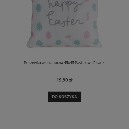
Poszewka wielkanocna 45x45 Pastelowe Pisanki
19,90 zł
DO KOSZYKA