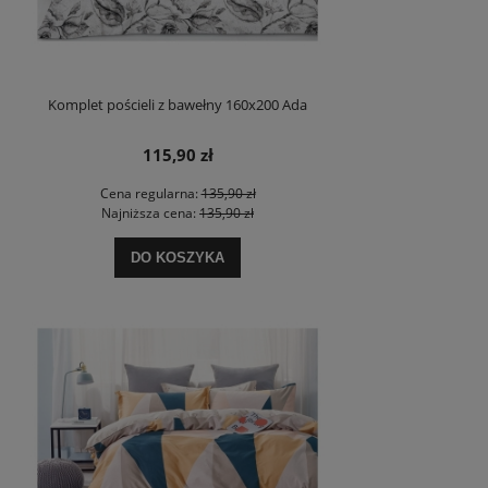
Komplet pościeli z bawełny 160x200 Ada
115,90 zł
Cena regularna:
135,90 zł
Najniższa cena:
135,90 zł
DO KOSZYKA