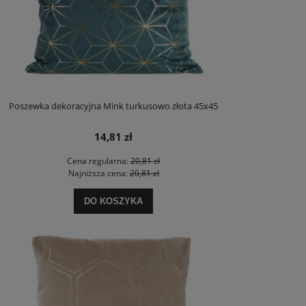
Poszewka dekoracyjna Mink turkusowo złota 45x45
14,81 zł
Cena regularna:
20,81 zł
Najniższa cena:
20,81 zł
DO KOSZYKA