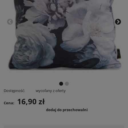
Dostępność:
wycofany z oferty
16,90 zł
Cena:
dodaj do przechowalni