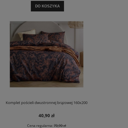
DO KOSZYKA
Komplet pościeli dwustronnej brązowej 160x200
40,90 zł
Cena regularna:
70,90 zł