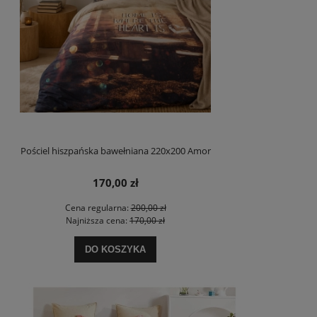
Pościel hiszpańska bawełniana 220x200 Amor
170,00 zł
Cena regularna:
200,00 zł
Najniższa cena:
170,00 zł
DO KOSZYKA