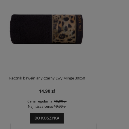
Ręcznik bawełniany czarny Ewy Minge 30x50
14,90 zł
Cena regularna:
19,90 zł
Najniższa cena:
19,90 zł
DO KOSZYKA