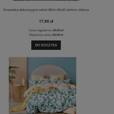
Poszewka dekoracyjna velvet Blink 45x45 ciemno zielona
17,90 zł
Cena regularna:
20,90 zł
Najniższa cena:
20,90 zł
DO KOSZYKA