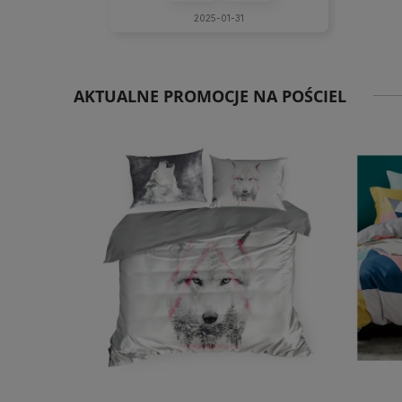
2025-01-31
AKTUALNE PROMOCJE NA POŚCIEL