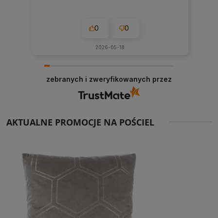
0
0
2026-05-18
zebranych i zweryfikowanych przez
AKTUALNE PROMOCJE NA POŚCIEL