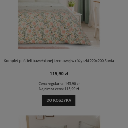
Komplet pościeli bawełnianej kremowej w różyczki 220x200 Sonia
115,90 zł
Cena regularna:
145,90 zł
Najniższa cena:
115,90 zł
DO KOSZYKA