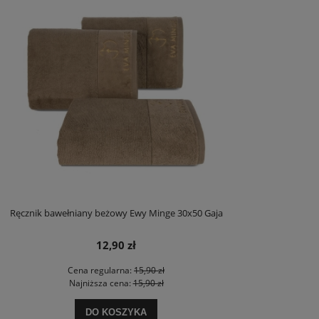
Ręcznik bawełniany beżowy Ewy Minge 30x50 Gaja
12,90 zł
Cena regularna:
15,90 zł
Najniższa cena:
15,90 zł
DO KOSZYKA