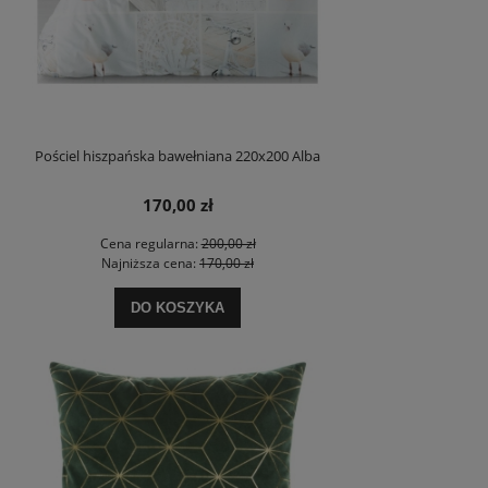
Pościel hiszpańska bawełniana 220x200 Alba
170,00 zł
Cena regularna:
200,00 zł
Najniższa cena:
170,00 zł
DO KOSZYKA