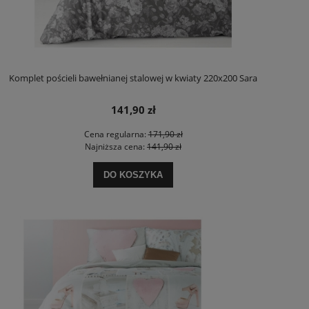
Komplet pościeli bawełnianej stalowej w kwiaty 220x200 Sara
141,90 zł
Cena regularna:
171,90 zł
Najniższa cena:
141,90 zł
DO KOSZYKA