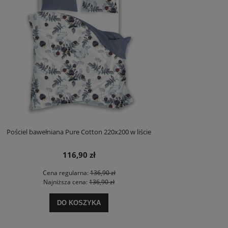
Pościel bawełniana Pure Cotton 220x200 w liście
116,90 zł
Cena regularna:
136,90 zł
Najniższa cena:
136,90 zł
DO KOSZYKA