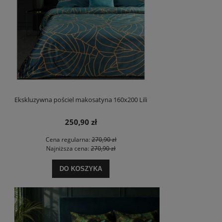
Ekskluzywna pościel makosatyna 160x200 Lili
250,90 zł
Cena regularna:
270,90 zł
Najniższa cena:
270,90 zł
DO KOSZYKA