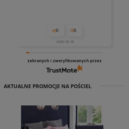
0
0
2026-05-18
zebranych i zweryfikowanych przez
AKTUALNE PROMOCJE NA POŚCIEL