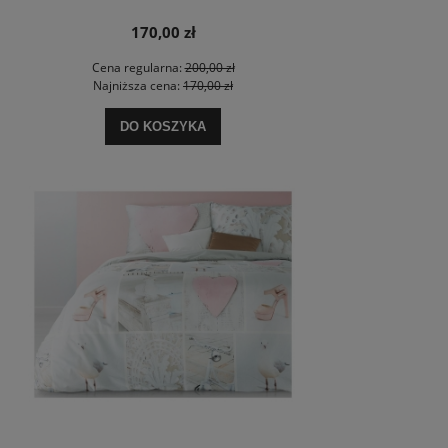
170,00 zł
Cena regularna:
200,00 zł
Najniższa cena:
170,00 zł
DO KOSZYKA