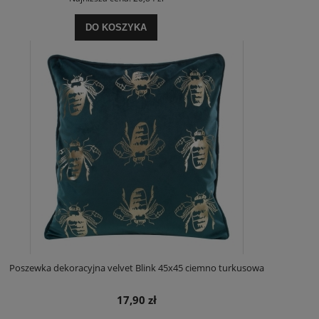
DO KOSZYKA
Poszewka dekoracyjna velvet Blink 45x45 ciemno turkusowa
17,90 zł