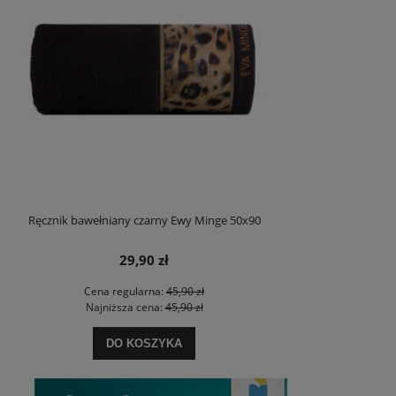
Ręcznik bawełniany czarny Ewy Minge 50x90
29,90 zł
Cena regularna:
45,90 zł
Najniższa cena:
45,90 zł
DO KOSZYKA