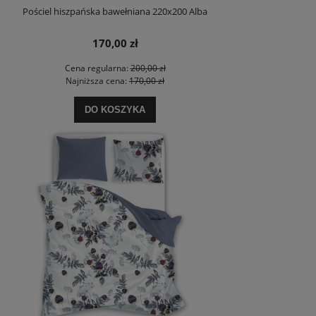
Pościel hiszpańska bawełniana 220x200 Alba
170,00 zł
Cena regularna:
200,00 zł
Najniższa cena:
170,00 zł
DO KOSZYKA