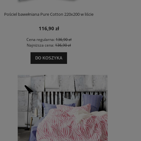
Pościel bawełniana Pure Cotton 220x200 w liście
116,90 zł
Cena regularna:
136,90 zł
Najniższa cena:
136,90 zł
DO KOSZYKA