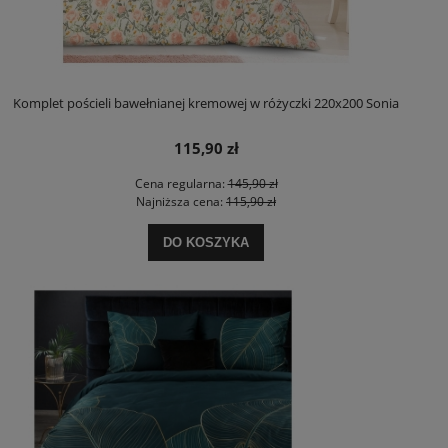
Komplet pościeli bawełnianej kremowej w różyczki 220x200 Sonia
115,90 zł
Cena regularna:
145,90 zł
Najniższa cena:
115,90 zł
DO KOSZYKA