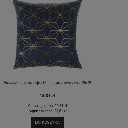
Poszewka dekoracyjna Mink granatowo złota 45x45
14,81 zł
Cena regularna:
20,81 zł
Najniższa cena:
20,81 zł
DO KOSZYKA