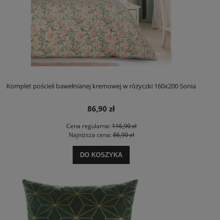
Komplet pościeli bawełnianej kremowej w różyczki 160x200 Sonia
86,90 zł
Cena regularna:
116,90 zł
Najniższa cena:
86,90 zł
DO KOSZYKA