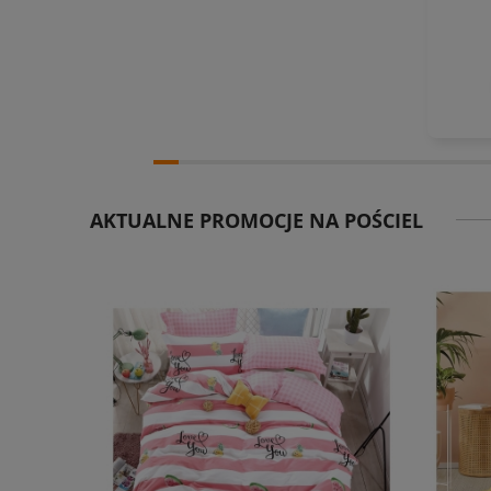
AKTUALNE PROMOCJE NA POŚCIEL