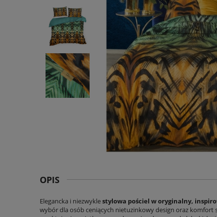
OPIS
Elegancka i niezwykle
stylowa pościel w oryginalny, inspi
wybór dla osób ceniących nietuzinkowy design oraz komfort