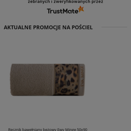
zebranych i zweryfikowanych przez
AKTUALNE PROMOCJE NA POŚCIEL
Ręcznik bawełniany beżowy Ewy Minge 50x90