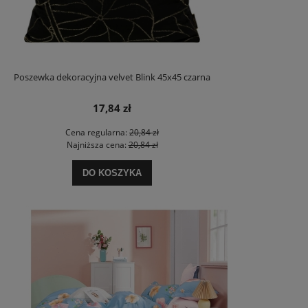
Poszewka dekoracyjna velvet Blink 45x45 czarna
17,84 zł
Cena regularna:
20,84 zł
Najniższa cena:
20,84 zł
DO KOSZYKA