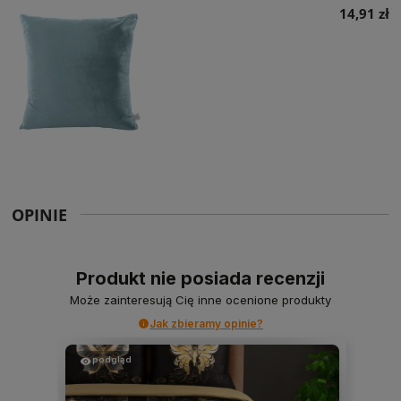
14,91 zł
OPINIE
Produkt nie posiada recenzji
Może zainteresują Cię inne ocenione produkty
Jak zbieramy opinie?
podgląd