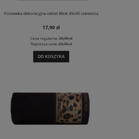
Poszewka dekoracyjna velvet Blink 45x45 czerwona
17,90 zł
Cena regularna:
20,90 zł
Najniższa cena:
20,90 zł
DO KOSZYKA