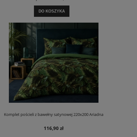
DO KOSZYKA
Komplet pościeli z bawełny satynowej 220x200 Ariadna
116,90 zł