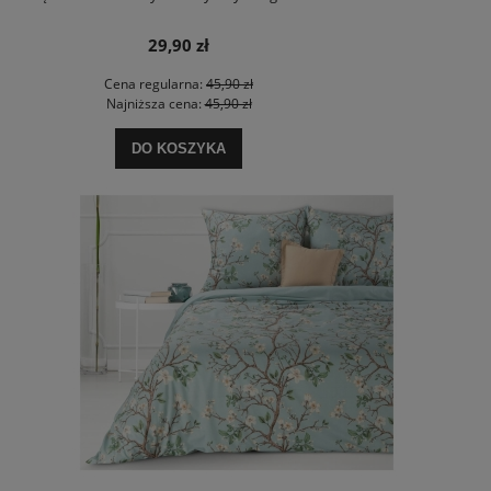
29,90 zł
Cena regularna:
45,90 zł
Najniższa cena:
45,90 zł
DO KOSZYKA