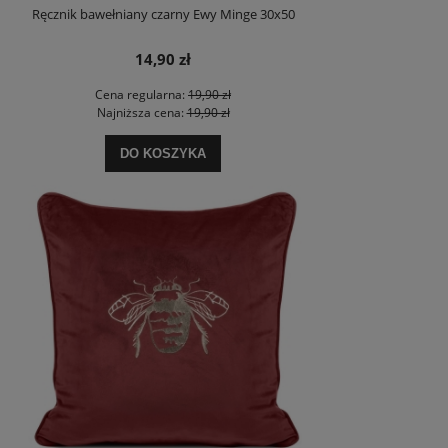
Ręcznik bawełniany czarny Ewy Minge 30x50
14,90 zł
Cena regularna:
19,90 zł
Najniższa cena:
19,90 zł
DO KOSZYKA