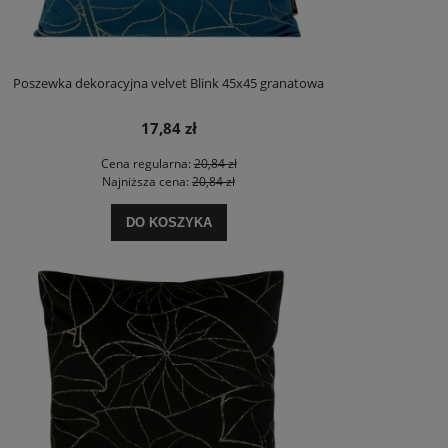
Poszewka dekoracyjna velvet Blink 45x45 granatowa
17,84 zł
Cena regularna:
20,84 zł
Najniższa cena:
20,84 zł
DO KOSZYKA