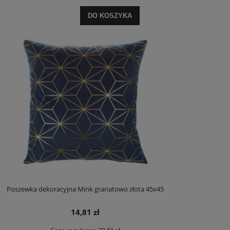
DO KOSZYKA
Poszewka dekoracyjna Mink granatowo złota 45x45
14,81 zł