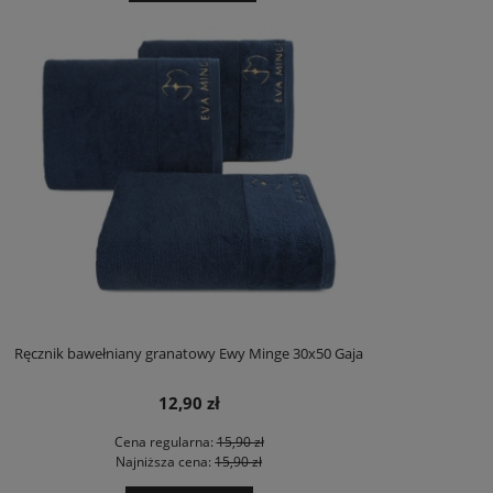
Ręcznik bawełniany granatowy Ewy Minge 30x50 Gaja
12,90 zł
Cena regularna:
15,90 zł
Najniższa cena:
15,90 zł