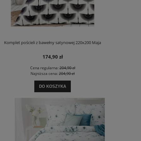
Komplet pościeli z bawełny satynowej 220x200 Maja
174,90 zł
Cena regularna:
204,90 zł
Najniższa cena:
204,90 zł
DO KOSZYKA