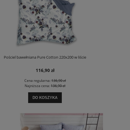
Pościel bawełniana Pure Cotton 220x200 w liście
116,90 zł
Cena regularna:
136,90 zł
Najniższa cena:
136,90 zł
DO KOSZYKA