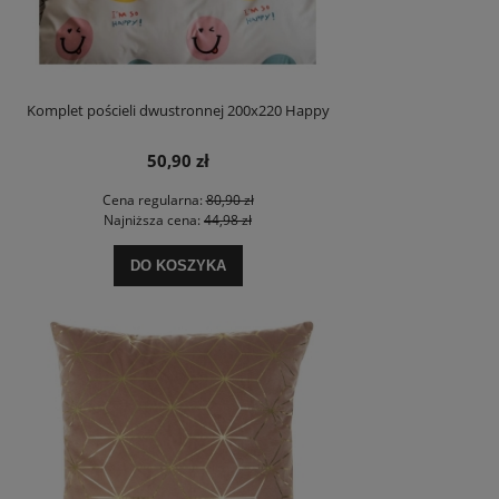
Komplet pościeli dwustronnej 200x220 Happy
50,90 zł
Cena regularna:
80,90 zł
Najniższa cena:
44,98 zł
DO KOSZYKA