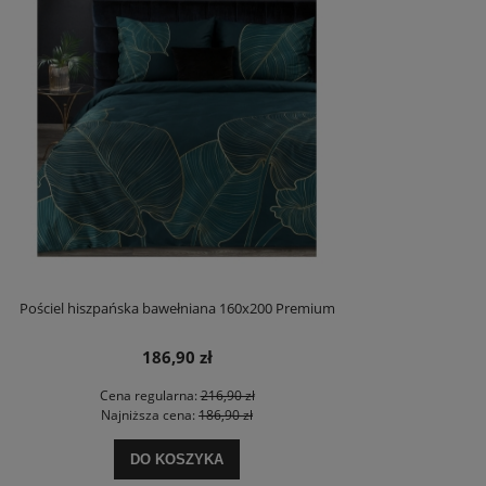
Pościel hiszpańska bawełniana 160x200 Premium
186,90 zł
Cena regularna:
216,90 zł
Najniższa cena:
186,90 zł
DO KOSZYKA