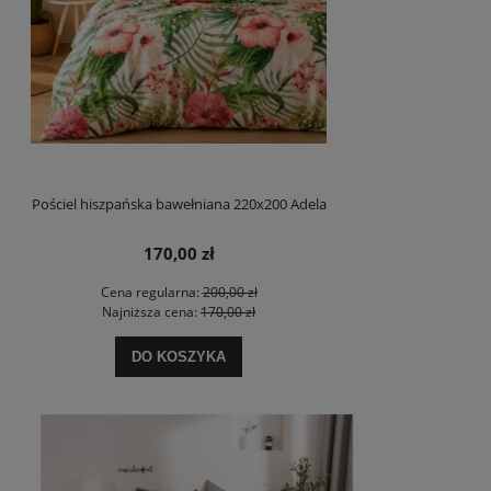
Pościel hiszpańska bawełniana 220x200 Adela
170,00 zł
Cena regularna:
200,00 zł
Najniższa cena:
170,00 zł
DO KOSZYKA