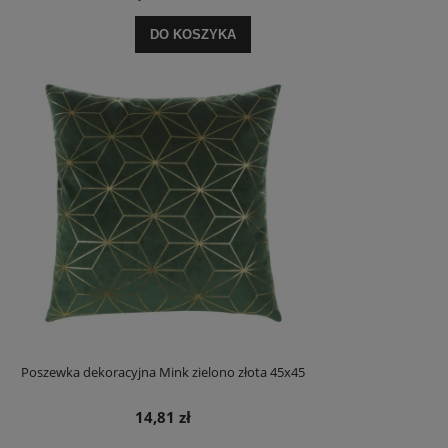
DO KOSZYKA
Poszewka dekoracyjna Mink zielono złota 45x45
14,81 zł