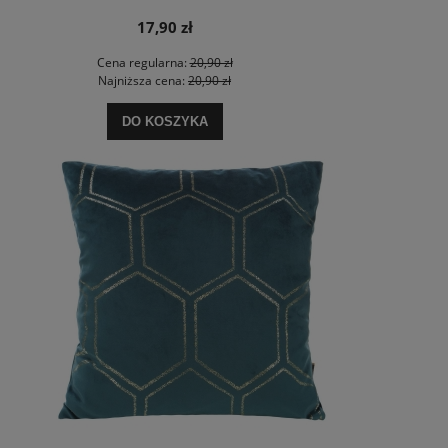
17,90 zł
Cena regularna:
20,90 zł
Najniższa cena:
20,90 zł
DO KOSZYKA