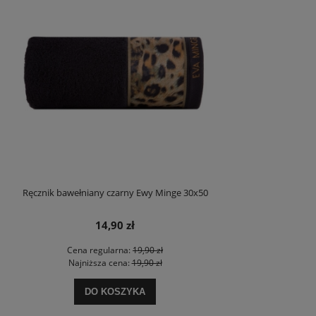
Ręcznik bawełniany czarny Ewy Minge 30x50
14,90 zł
Cena regularna:
19,90 zł
Najniższa cena:
19,90 zł
DO KOSZYKA