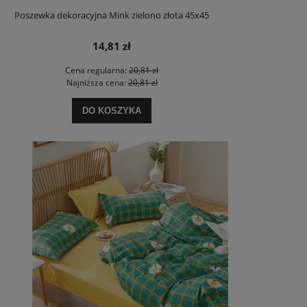
Poszewka dekoracyjna Mink zielono złota 45x45
14,81 zł
Cena regularna:
20,81 zł
Najniższa cena:
20,81 zł
DO KOSZYKA