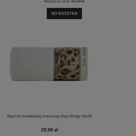
Najniższa cena:
91,90 zł
DO KOSZYKA
Ręcznik bawełniany kremowy Ewy Minge 50x90
29,90 zł