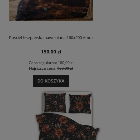
Pościel hiszpańska bawełniana 160x200 Amor
150,00 zł
Cena regularna:
180,00 zł
Najniższa cena:
150,00 zł
DO KOSZYKA