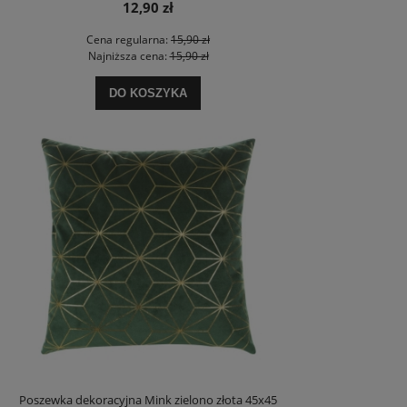
12,90 zł
Cena regularna:
15,90 zł
Najniższa cena:
15,90 zł
DO KOSZYKA
Poszewka dekoracyjna Mink zielono złota 45x45