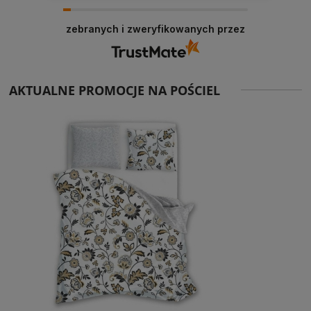
zebranych i zweryfikowanych przez
AKTUALNE PROMOCJE NA POŚCIEL