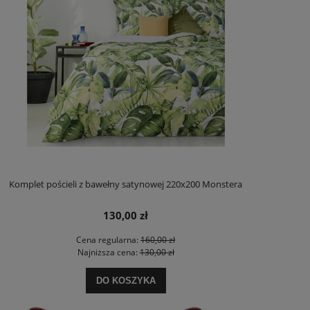
Komplet pościeli z bawełny satynowej 220x200 Monstera
130,00 zł
Cena regularna:
160,00 zł
Najniższa cena:
130,00 zł
DO KOSZYKA