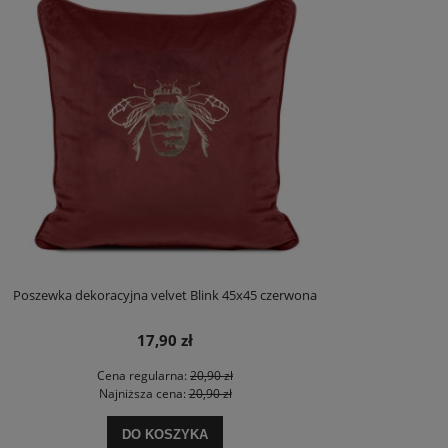
Poszewka dekoracyjna velvet Blink 45x45 czerwona
17,90 zł
Cena regularna:
20,90 zł
Najniższa cena:
20,90 zł
DO KOSZYKA