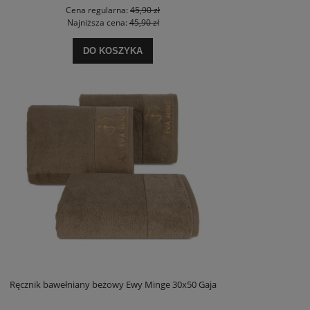
Cena regularna:
45,90 zł
Najniższa cena:
45,90 zł
DO KOSZYKA
Ręcznik bawełniany beżowy Ewy Minge 30x50 Gaja