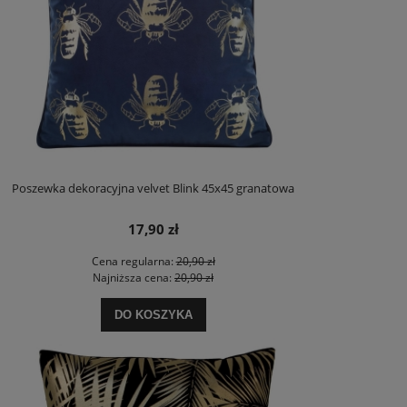
Poszewka dekoracyjna velvet Blink 45x45 granatowa
17,90 zł
Cena regularna:
20,90 zł
Najniższa cena:
20,90 zł
DO KOSZYKA