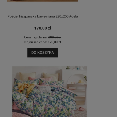
Pościel hiszpańska bawełniana 220x200 Adela
170,00 zł
Cena regularna:
200,00 zł
Najniższa cena:
170,00 zł
DO KOSZYKA