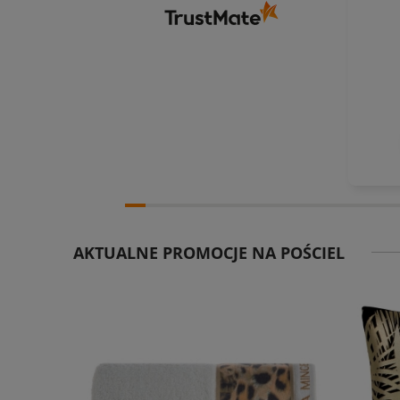
AKTUALNE PROMOCJE NA POŚCIEL