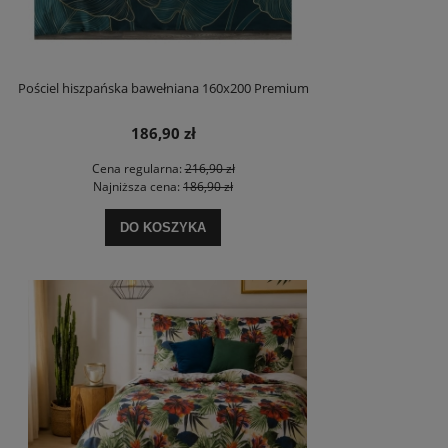
Pościel hiszpańska bawełniana 160x200 Premium
186,90 zł
Cena regularna:
216,90 zł
Najniższa cena:
186,90 zł
DO KOSZYKA