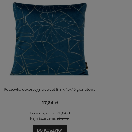
Poszewka dekoracyjna velvet Blink 45x45 granatowa
17,84 zł
Cena regularna:
20,84 zł
Najniższa cena:
20,84 zł
DO KOSZYKA