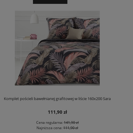
Komplet pościeli bawełnianej grafitowej w liście 160x200 Sara
111,90 zł
Cena regularna:
141,90 zł
Najniższa cena:
111,90 zł