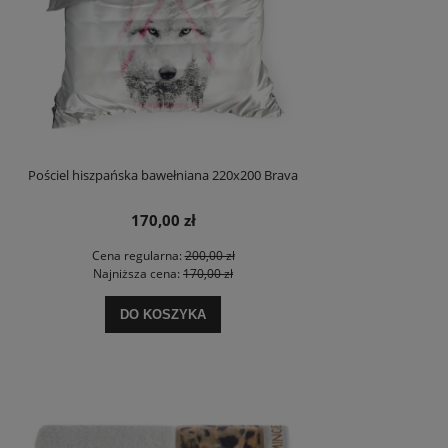
Pościel hiszpańska bawełniana 220x200 Brava
170,00 zł
Cena regularna:
200,00 zł
Najniższa cena:
170,00 zł
DO KOSZYKA