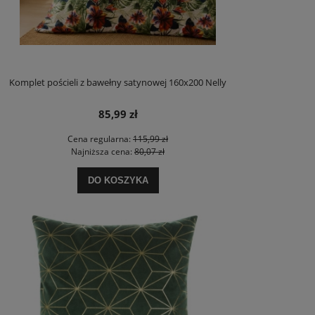
Komplet pościeli z bawełny satynowej 160x200 Nelly
85,99 zł
Cena regularna:
115,99 zł
Najniższa cena:
80,07 zł
DO KOSZYKA