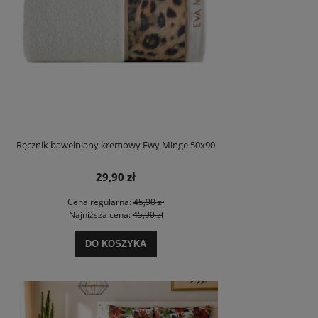
Ręcznik bawełniany kremowy Ewy Minge 50x90
29,90 zł
Cena regularna:
45,90 zł
Najniższa cena:
45,90 zł
DO KOSZYKA