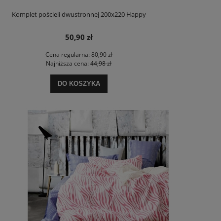
Komplet pościeli dwustronnej 200x220 Happy
50,90 zł
Cena regularna:
80,90 zł
Najniższa cena:
44,98 zł
DO KOSZYKA