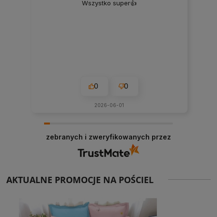
Wszystko super👍️
0
0
2026-06-01
zebranych i zweryfikowanych przez
AKTUALNE PROMOCJE NA POŚCIEL