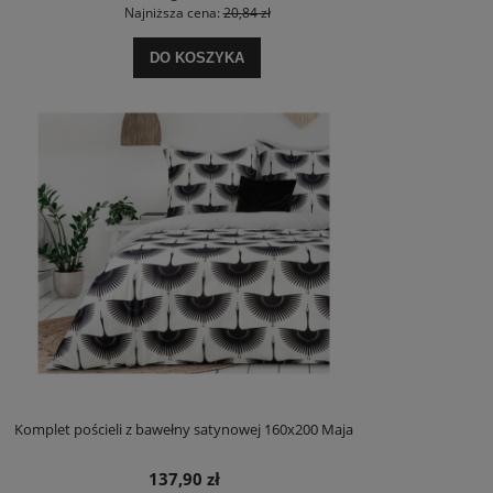
Najniższa cena:
20,84 zł
DO KOSZYKA
Komplet pościeli z bawełny satynowej 160x200 Maja
137,90 zł