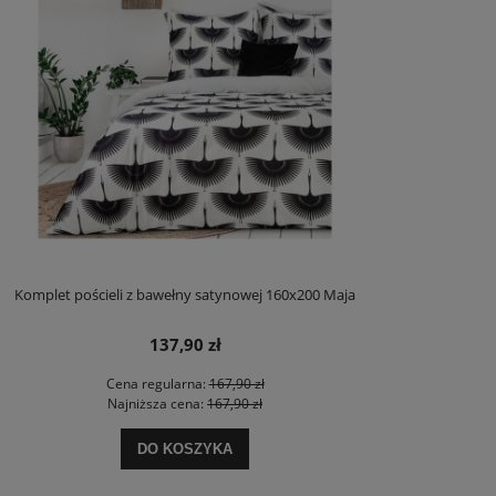
Komplet pościeli z bawełny satynowej 160x200 Maja
137,90 zł
Cena regularna:
167,90 zł
Najniższa cena:
167,90 zł
DO KOSZYKA