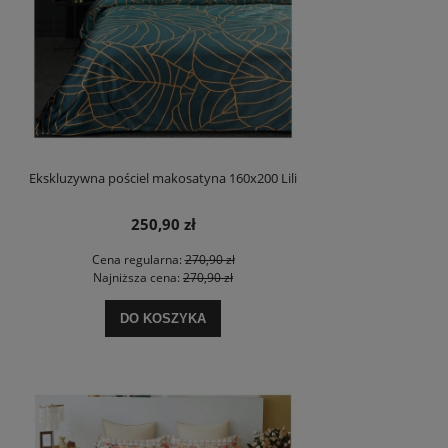
Ekskluzywna pościel makosatyna 160x200 Lili
250,90 zł
Cena regularna:
270,90 zł
Najniższa cena:
270,90 zł
DO KOSZYKA