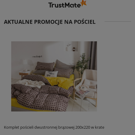
AKTUALNE PROMOCJE NA POŚCIEL
Komplet pościeli dwustronnej brązowej 200x220 w krate