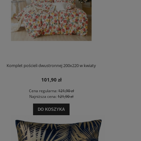
Komplet pościeli dwustronnej 200x220 w kwiaty
101,90 zł
Cena regularna:
121,90 zł
Najniższa cena:
121,90 zł
DO KOSZYKA