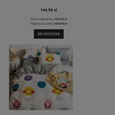
144,90 zł
Cena regularna:
164,90 zł
Najniższa cena:
164,90 zł
DO KOSZYKA