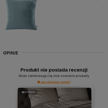
OPINIE
Produkt nie posiada recenzji
Może zainteresują Cię inne ocenione produkty
Jak zbieramy opinie?
podgląd