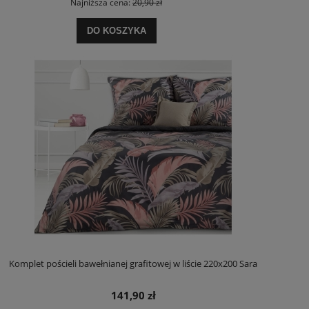
Najniższa cena:
20,90 zł
DO KOSZYKA
Komplet pościeli bawełnianej grafitowej w liście 220x200 Sara
141,90 zł