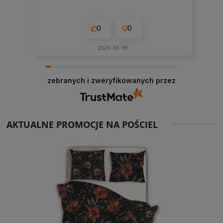
0
0
2026-05-18
zebranych i zweryfikowanych przez
AKTUALNE PROMOCJE NA POŚCIEL