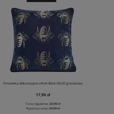
Poszewka dekoracyjna velvet Blink 45x45 granatowa
17,90 zł
Cena regularna:
20,90 zł
Najniższa cena:
20,90 zł