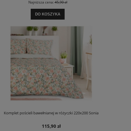
Najniższa cena:
45,90 zł
DO KOSZYKA
Komplet pościeli bawełnianej w różyczki 220x200 Sonia
115,90 zł