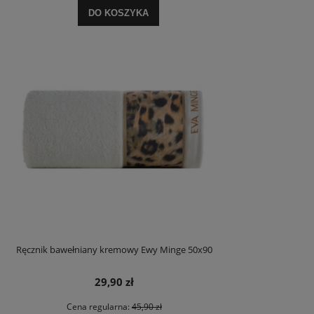
DO KOSZYKA
Ręcznik bawełniany kremowy Ewy Minge 50x90
29,90 zł
Cena regularna:
45,90 zł