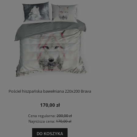
Pościel hiszpańska bawełniana 220x200 Brava
170,00 zł
Cena regularna:
200,00 zł
Najniższa cena:
170,00 zł
DO KOSZYKA