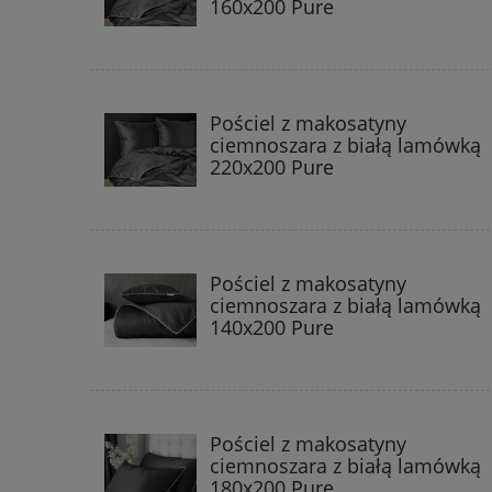
160x200 Pure
Pościel z makosatyny
ciemnoszara z białą lamówką
220x200 Pure
Pościel z makosatyny
ciemnoszara z białą lamówką
140x200 Pure
Pościel z makosatyny
ciemnoszara z białą lamówką
180x200 Pure