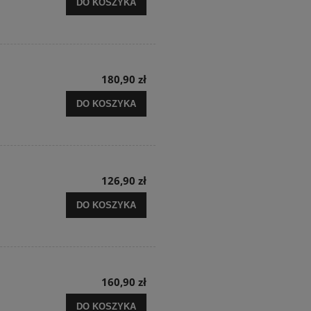
DO KOSZYKA
180,90 zł
DO KOSZYKA
126,90 zł
DO KOSZYKA
160,90 zł
DO KOSZYKA