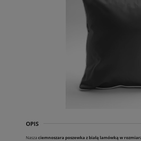
OPIS
Nasza
ciemnoszara poszewka z białą lamówką w rozmiar