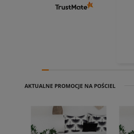
AKTUALNE PROMOCJE NA POŚCIEL