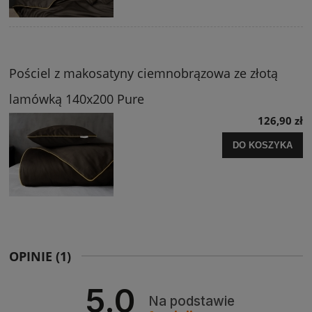
Pościel z makosatyny ciemnobrązowa ze złotą
lamówką 140x200 Pure
126,90 zł
DO KOSZYKA
OPINIE
(1)
5.0
Na podstawie