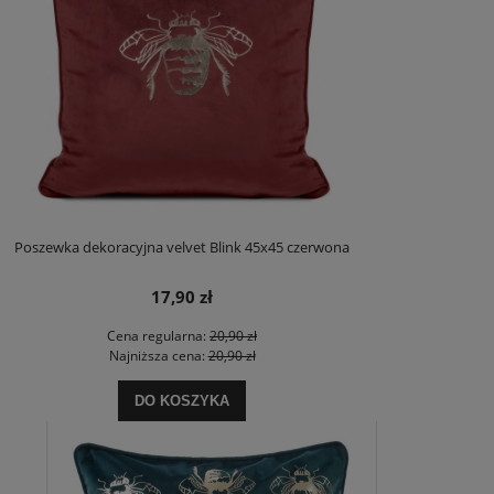
Poszewka dekoracyjna velvet Blink 45x45 czerwona
17,90 zł
Cena regularna:
20,90 zł
Najniższa cena:
20,90 zł
DO KOSZYKA