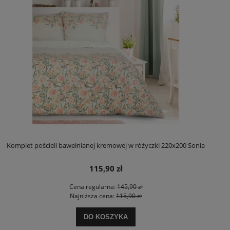
Komplet pościeli bawełnianej kremowej w różyczki 220x200 Sonia
115,90 zł
Cena regularna:
145,90 zł
Najniższa cena:
115,90 zł
DO KOSZYKA