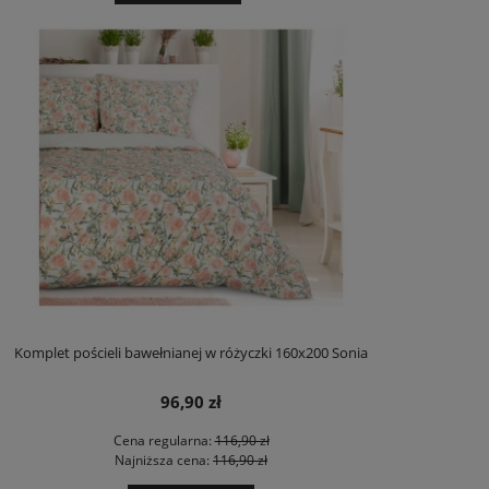
Komplet pościeli bawełnianej w różyczki 160x200 Sonia
96,90 zł
Cena regularna:
116,90 zł
Najniższa cena:
116,90 zł