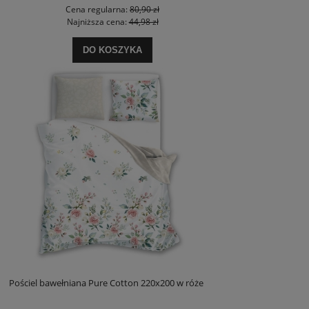
Cena regularna:
80,90 zł
Najniższa cena:
44,98 zł
DO KOSZYKA
Pościel bawełniana Pure Cotton 220x200 w róże