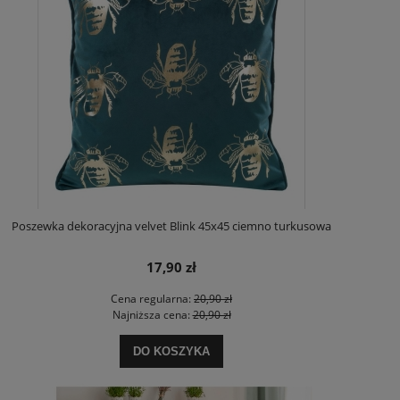
Poszewka dekoracyjna velvet Blink 45x45 ciemno turkusowa
17,90 zł
Cena regularna:
20,90 zł
Najniższa cena:
20,90 zł
DO KOSZYKA