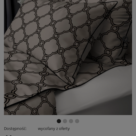
Dostępność:
wycofany z oferty