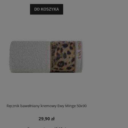
DO KOSZYKA
Ręcznik bawełniany kremowy Ewy Minge 50x90
29,90 zł