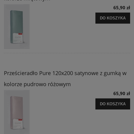
65,90 zł
DO KOSZYKA
Prześcieradło Pure 120x200 satynowe z gumką w
kolorze pudrowo różowym
65,90 zł
DO KOSZYKA