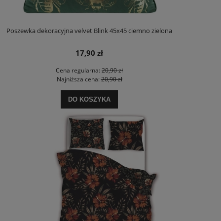
Poszewka dekoracyjna velvet Blink 45x45 ciemno zielona
17,90 zł
Cena regularna:
20,90 zł
Najniższa cena:
20,90 zł
DO KOSZYKA