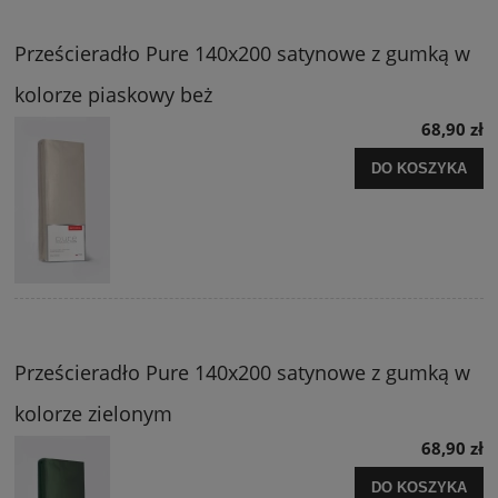
Prześcieradło Pure 140x200 satynowe z gumką w
kolorze piaskowy beż
68,90 zł
DO KOSZYKA
Prześcieradło Pure 140x200 satynowe z gumką w
kolorze zielonym
68,90 zł
DO KOSZYKA