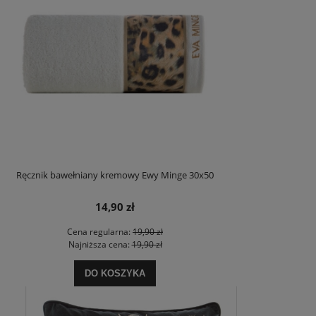
Ręcznik bawełniany kremowy Ewy Minge 30x50
14,90 zł
Cena regularna:
19,90 zł
Najniższa cena:
19,90 zł
DO KOSZYKA