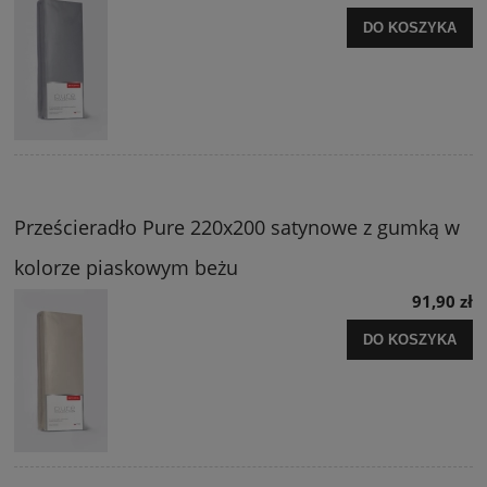
DO KOSZYKA
Prześcieradło Pure 220x200 satynowe z gumką w
kolorze piaskowym beżu
91,90 zł
DO KOSZYKA