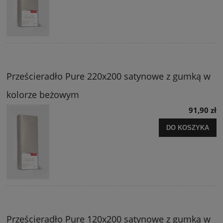
Prześcieradło Pure 220x200 satynowe z gumką w
kolorze beżowym
91,90 zł
DO KOSZYKA
Prześcieradło Pure 120x200 satynowe z gumką w