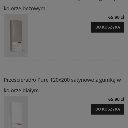
kolorze beżowym
65,90 zł
DO KOSZYKA
Prześcieradło Pure 120x200 satynowe z gumką w
kolorze białym
65,90 zł
DO KOSZYKA