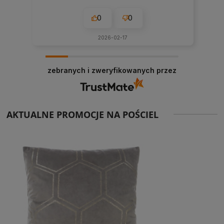
0
0
2026-02-17
zebranych i zweryfikowanych przez
AKTUALNE PROMOCJE NA POŚCIEL