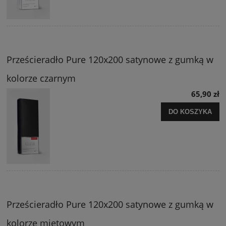
Prześcieradło Pure 120x200 satynowe z gumką w
kolorze czarnym
65,90 zł
DO KOSZYKA
Prześcieradło Pure 120x200 satynowe z gumką w
kolorze miętowym