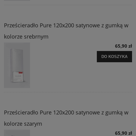
Prześcieradło Pure 120x200 satynowe z gumką w
kolorze srebrnym
65,90 zł
DO KOSZYKA
Prześcieradło Pure 120x200 satynowe z gumką w
kolorze szarym
65,90 zł