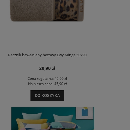
Ręcznik bawełniany beżowy Ewy Minge 50x90
29,90 zł
Cena regularna:
45,90 zł
Najniższa cena:
45,90 zł
DO KOSZYKA