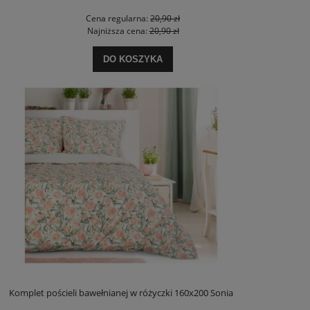
Cena regularna:
20,90 zł
Najniższa cena:
20,90 zł
DO KOSZYKA
Komplet pościeli bawełnianej w różyczki 160x200 Sonia