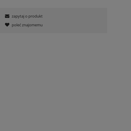
zapytaj o produkt
poleć znajomemu