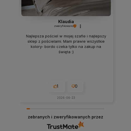
Klaudia
zweryfikowano
Najlepsza pościel w mojej szafie i najlepszy
sklep z pościelami. Mam prawie wszystkie
kolory- bordo czeka tylko na zakup na
święta :)
1
0
2026-06-23
zebranych i zweryfikowanych przez