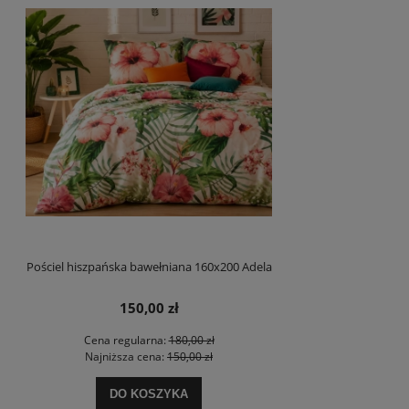
Pościel hiszpańska bawełniana 160x200 Adela
150,00 zł
Cena regularna:
180,00 zł
Najniższa cena:
150,00 zł
DO KOSZYKA