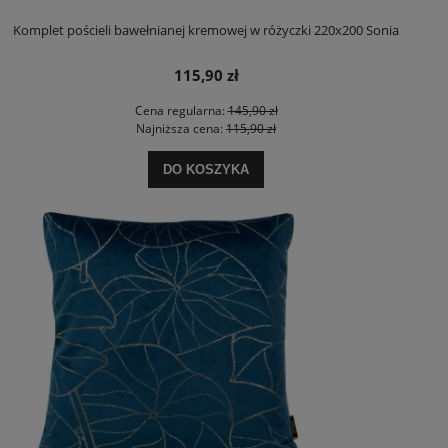
Komplet pościeli bawełnianej kremowej w różyczki 220x200 Sonia
115,90 zł
Cena regularna:
145,90 zł
Najniższa cena:
115,90 zł
DO KOSZYKA