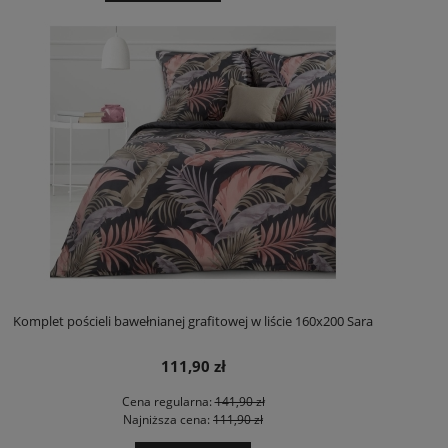
Komplet pościeli bawełnianej grafitowej w liście 160x200 Sara
111,90 zł
Cena regularna:
141,90 zł
Najniższa cena:
111,90 zł