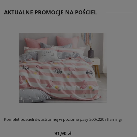
AKTUALNE PROMOCJE NA POŚCIEL
Komplet pościeli dwustronnej w poziome pasy 200x220 i flamingi
91,90 zł