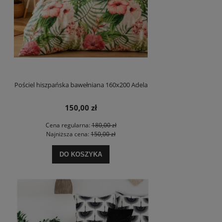
Pościel hiszpańska bawełniana 160x200 Adela
150,00 zł
Cena regularna:
180,00 zł
Najniższa cena:
150,00 zł
DO KOSZYKA