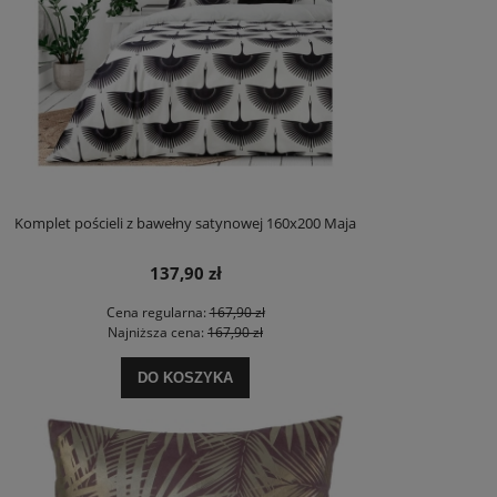
Komplet pościeli z bawełny satynowej 160x200 Maja
137,90 zł
Cena regularna:
167,90 zł
Najniższa cena:
167,90 zł
DO KOSZYKA