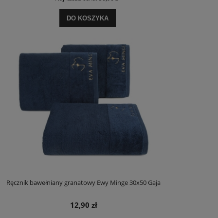
DO KOSZYKA
Ręcznik bawełniany granatowy Ewy Minge 30x50 Gaja
12,90 zł