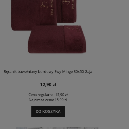
Ręcznik bawełniany bordowy Ewy Minge 30x50 Gaja
12,90 zł
Cena regularna:
15,90 zł
Najniższa cena:
15,90 zł
DO KOSZYKA