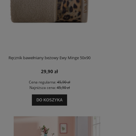
Ręcznik bawełniany beżowy Ewy Minge 50x90
29,90 zł
Cena regularna:
45,90 zł
Najniższa cena:
45,90 zł
DO KOSZYKA