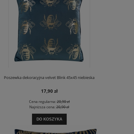
Poszewka dekoracyjna velvet Blink 45x45 niebieska
17,90 zł
Cena regularna:
20,90 zł
Najniższa cena:
20,90 zł
DO KOSZYKA