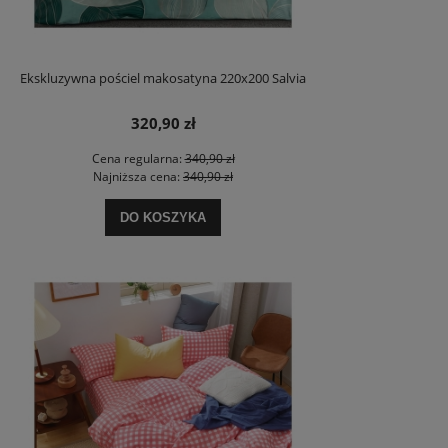
Ekskluzywna pościel makosatyna 220x200 Salvia
320,90 zł
Cena regularna:
340,90 zł
Najniższa cena:
340,90 zł
DO KOSZYKA