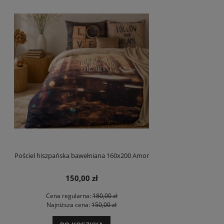
Pościel hiszpańska bawełniana 160x200 Amor
150,00 zł
Cena regularna:
180,00 zł
Najniższa cena:
150,00 zł