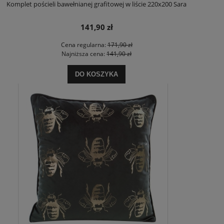
Komplet pościeli bawełnianej grafitowej w liście 220x200 Sara
141,90 zł
Cena regularna:
171,90 zł
Najniższa cena:
141,90 zł
DO KOSZYKA