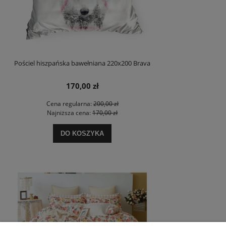
Pościel hiszpańska bawełniana 220x200 Brava
170,00 zł
Cena regularna:
200,00 zł
Najniższa cena:
170,00 zł
DO KOSZYKA