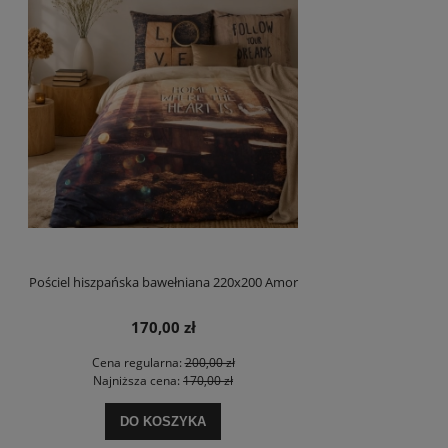
Pościel hiszpańska bawełniana 220x200 Amor
170,00 zł
Cena regularna:
200,00 zł
Najniższa cena:
170,00 zł
DO KOSZYKA