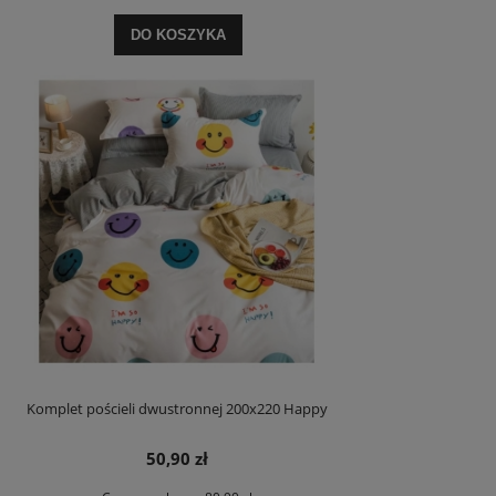
DO KOSZYKA
Komplet pościeli dwustronnej 200x220 Happy
50,90 zł