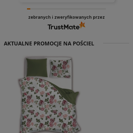
zebranych i zweryfikowanych przez
AKTUALNE PROMOCJE NA POŚCIEL