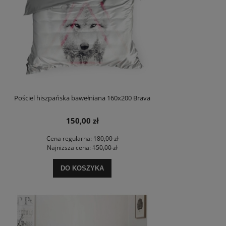
Pościel hiszpańska bawełniana 160x200 Brava
150,00 zł
Cena regularna:
180,00 zł
Najniższa cena:
150,00 zł
DO KOSZYKA