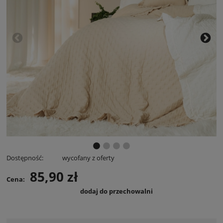
Dostępność:
wycofany z oferty
85,90 zł
Cena:
dodaj do przechowalni