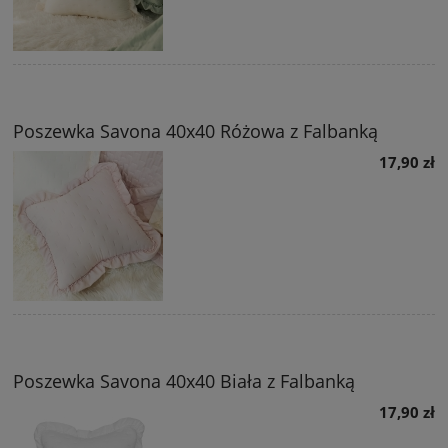
Poszewka Savona 40x40 Różowa z Falbanką
17,90 zł
Poszewka Savona 40x40 Biała z Falbanką
17,90 zł