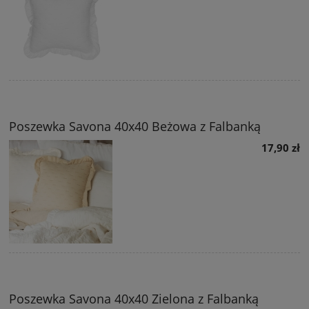
Poszewka Savona 40x40 Beżowa z Falbanką
17,90 zł
Poszewka Savona 40x40 Zielona z Falbanką