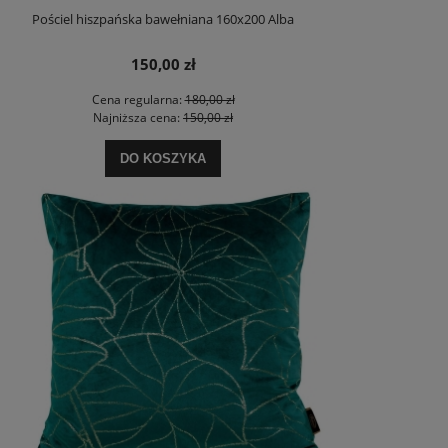
Pościel hiszpańska bawełniana 160x200 Alba
150,00 zł
Cena regularna:
180,00 zł
Najniższa cena:
150,00 zł
DO KOSZYKA