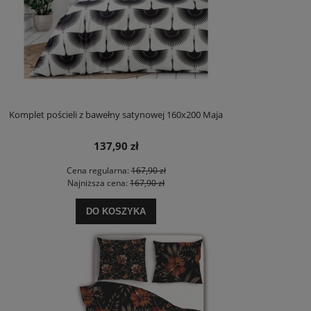
Komplet pościeli z bawełny satynowej 160x200 Maja
137,90 zł
Cena regularna:
167,90 zł
Najniższa cena:
167,90 zł
DO KOSZYKA