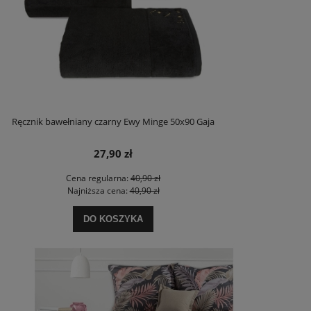
Ręcznik bawełniany czarny Ewy Minge 50x90 Gaja
27,90 zł
Cena regularna:
40,90 zł
Najniższa cena:
40,90 zł
DO KOSZYKA