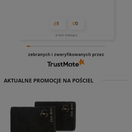
1
0
w tym miesiącu
zebranych i zweryfikowanych przez
AKTUALNE PROMOCJE NA POŚCIEL