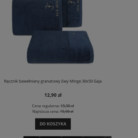
Ręcznik bawełniany granatowy Ewy Minge 30x50 Gaja
12,90 zł
Cena regularna:
15,90 zł
Najniższa cena:
15,90 zł
DO KOSZYKA