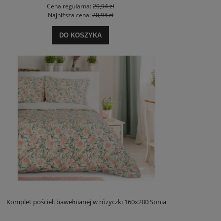
Cena regularna:
20,94 zł
Najniższa cena:
20,94 zł
DO KOSZYKA
Komplet pościeli bawełnianej w różyczki 160x200 Sonia