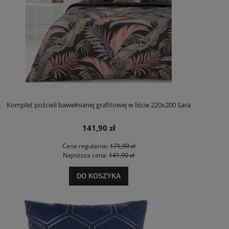
Komplet pościeli bawełnianej grafitowej w liście 220x200 Sara
141,90 zł
Cena regularna:
171,90 zł
Najniższa cena:
141,90 zł
DO KOSZYKA