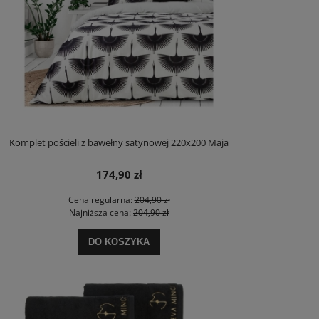
Komplet pościeli z bawełny satynowej 220x200 Maja
174,90 zł
Cena regularna:
204,90 zł
Najniższa cena:
204,90 zł
DO KOSZYKA