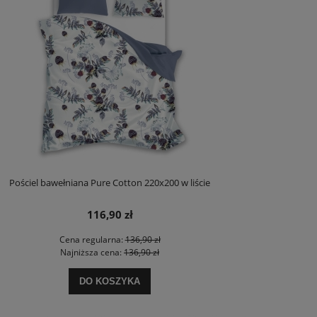
Pościel bawełniana Pure Cotton 220x200 w liście
116,90 zł
Cena regularna:
136,90 zł
Najniższa cena:
136,90 zł
DO KOSZYKA