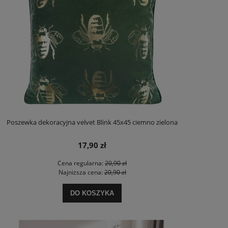
Poszewka dekoracyjna velvet Blink 45x45 ciemno zielona
17,90 zł
Cena regularna:
20,90 zł
Najniższa cena:
20,90 zł
DO KOSZYKA