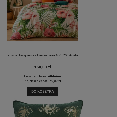
Pościel hiszpańska bawełniana 160x200 Adela
150,00 zł
Cena regularna:
180,00 zł
Najniższa cena:
150,00 zł
DO KOSZYKA