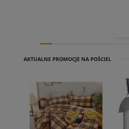
AKTUALNE PROMOCJE NA POŚCIEL