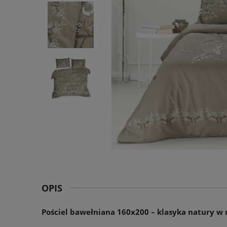
OPIS
Pościel bawełniana 160x200 – klasyka natury 