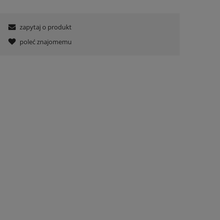
zapytaj o produkt
poleć znajomemu