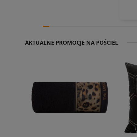
AKTUALNE PROMOCJE NA POŚCIEL