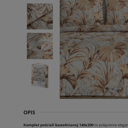
OPIS
Komplet pościeli bawełnianej 140x200
to połączenie elegan