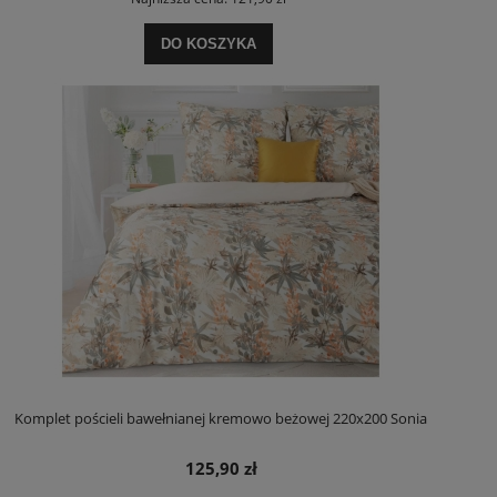
DO KOSZYKA
Komplet pościeli bawełnianej kremowo beżowej 220x200 Sonia
125,90 zł