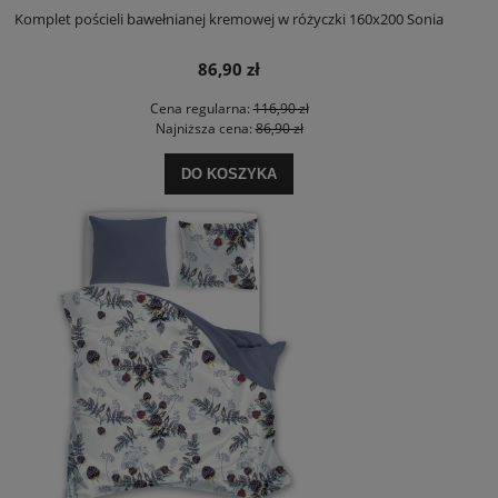
Komplet pościeli bawełnianej kremowej w różyczki 160x200 Sonia
86,90 zł
Cena regularna:
116,90 zł
Najniższa cena:
86,90 zł
DO KOSZYKA