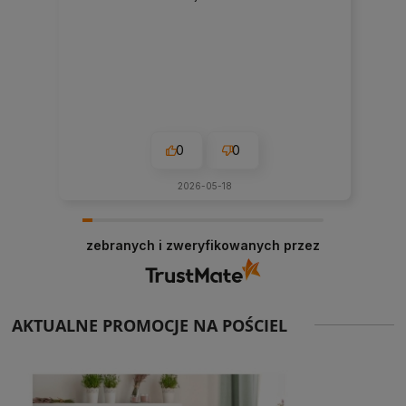
0
0
2026-05-18
zebranych i zweryfikowanych przez
AKTUALNE PROMOCJE NA POŚCIEL