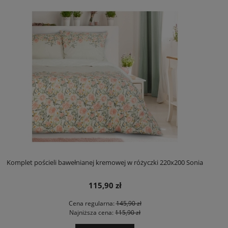
Komplet pościeli bawełnianej kremowej w różyczki 220x200 Sonia
115,90 zł
Cena regularna:
145,90 zł
Najniższa cena:
115,90 zł