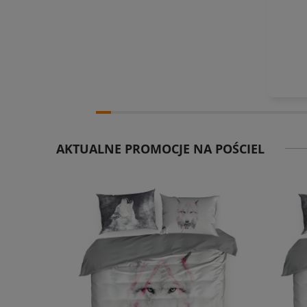
AKTUALNE PROMOCJE NA POŚCIEL