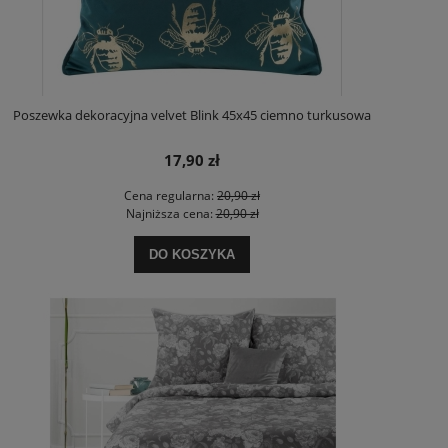
Poszewka dekoracyjna velvet Blink 45x45 ciemno turkusowa
17,90 zł
Cena regularna:
20,90 zł
Najniższa cena:
20,90 zł
DO KOSZYKA