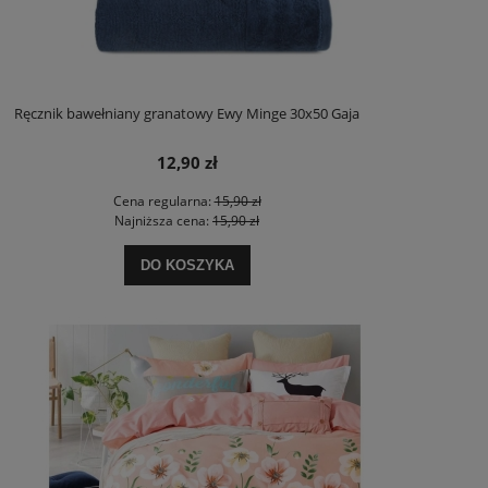
Ręcznik bawełniany granatowy Ewy Minge 30x50 Gaja
12,90 zł
Cena regularna:
15,90 zł
Najniższa cena:
15,90 zł
DO KOSZYKA