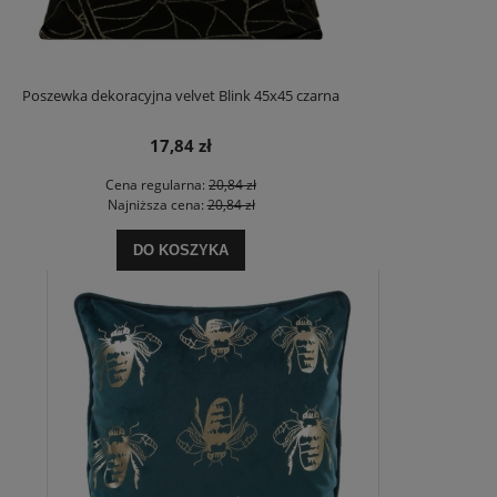
Poszewka dekoracyjna velvet Blink 45x45 czarna
17,84 zł
Cena regularna:
20,84 zł
Najniższa cena:
20,84 zł
DO KOSZYKA