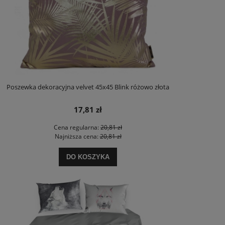
Poszewka dekoracyjna velvet 45x45 Blink różowo złota
17,81 zł
Cena regularna:
20,81 zł
Najniższa cena:
20,81 zł
DO KOSZYKA