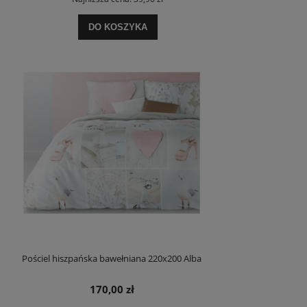
DO KOSZYKA
Pościel hiszpańska bawełniana 220x200 Alba
170,00 zł