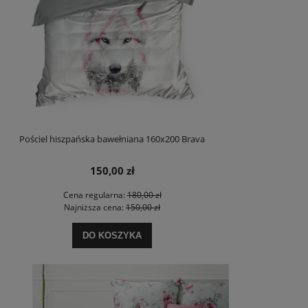
Pościel hiszpańska bawełniana 160x200 Brava
150,00 zł
Cena regularna:
180,00 zł
Najniższa cena:
150,00 zł
DO KOSZYKA