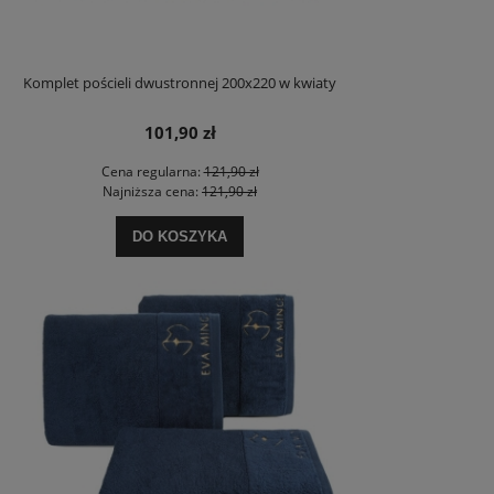
Komplet pościeli dwustronnej 200x220 w kwiaty
101,90 zł
Cena regularna:
121,90 zł
Najniższa cena:
121,90 zł
DO KOSZYKA