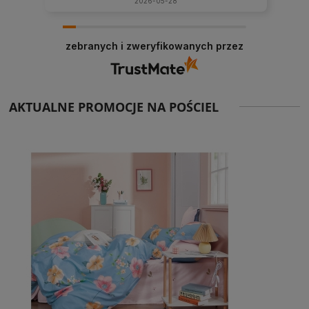
2026-05-28
zebranych i zweryfikowanych przez
AKTUALNE PROMOCJE NA POŚCIEL