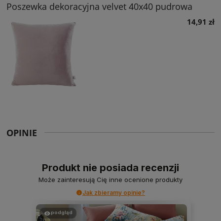
Poszewka dekoracyjna velvet 40x40 pudrowa
14,91 zł
OPINIE
Produkt nie posiada recenzji
Może zainteresują Cię inne ocenione produkty
Jak zbieramy opinie?
podgląd