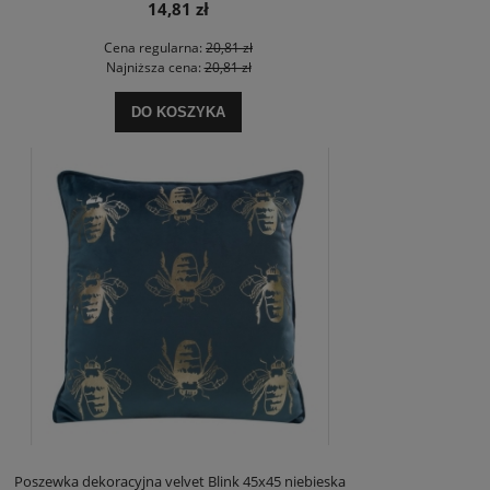
14,81 zł
Cena regularna:
20,81 zł
Najniższa cena:
20,81 zł
DO KOSZYKA
Poszewka dekoracyjna velvet Blink 45x45 niebieska