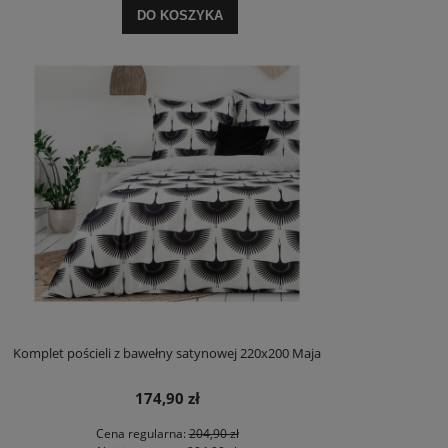
DO KOSZYKA
Komplet pościeli z bawełny satynowej 220x200 Maja
174,90 zł
Cena regularna:
204,90 zł