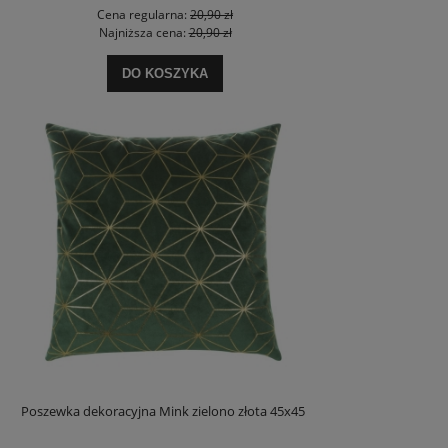
Cena regularna:
20,90 zł
Najniższa cena:
20,90 zł
DO KOSZYKA
Poszewka dekoracyjna Mink zielono złota 45x45