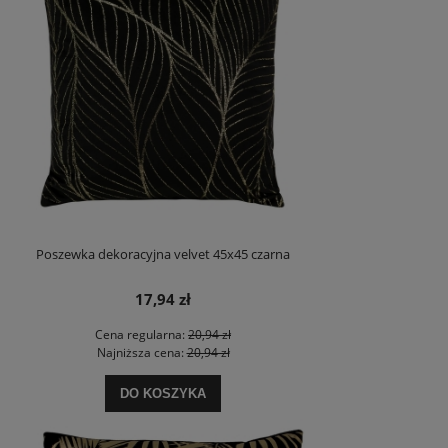
Poszewka dekoracyjna velvet 45x45 czarna
17,94 zł
Cena regularna:
20,94 zł
Najniższa cena:
20,94 zł
DO KOSZYKA