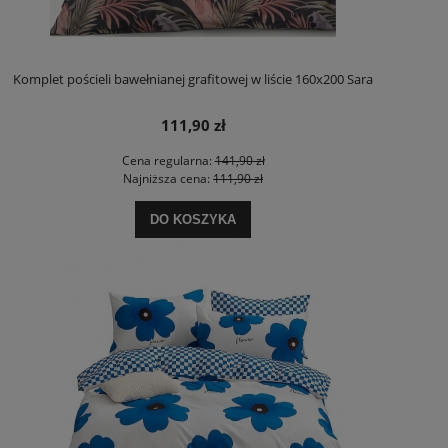
Komplet pościeli bawełnianej grafitowej w liście 160x200 Sara
111,90 zł
Cena regularna:
141,90 zł
Najniższa cena:
111,90 zł
DO KOSZYKA