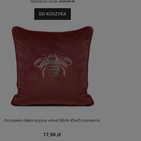
Najniższa cena:
204,90 zł
DO KOSZYKA
Poszewka dekoracyjna velvet Blink 45x45 czerwona
17,90 zł