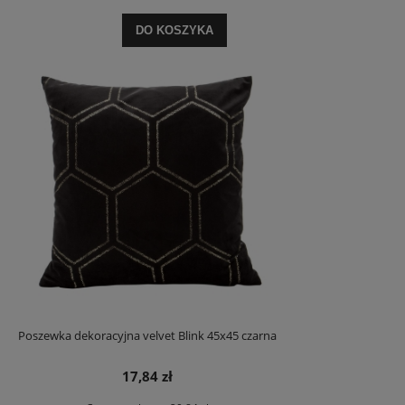
DO KOSZYKA
Poszewka dekoracyjna velvet Blink 45x45 czarna
17,84 zł