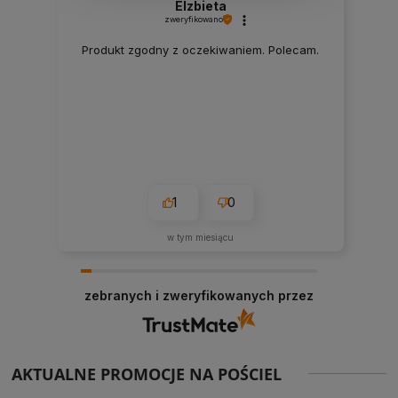
Elzbieta
zweryfikowano
Produkt zgodny z oczekiwaniem. Polecam.
1
0
w tym miesiącu
zebranych i zweryfikowanych przez
AKTUALNE PROMOCJE NA POŚCIEL