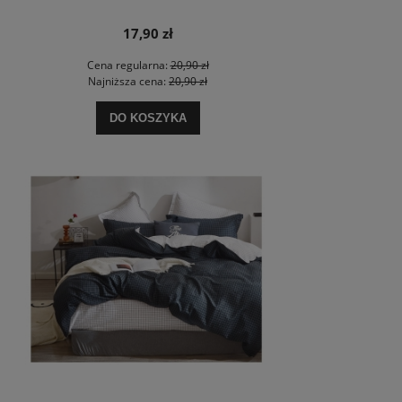
17,90 zł
Cena regularna:
20,90 zł
Najniższa cena:
20,90 zł
DO KOSZYKA