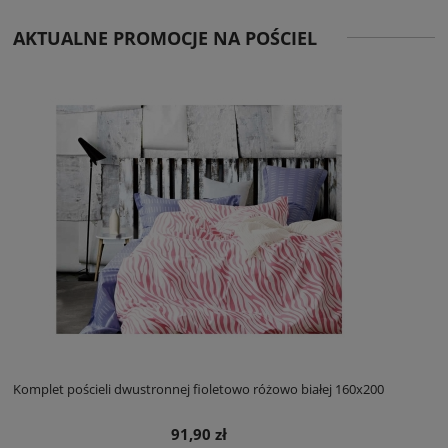
AKTUALNE PROMOCJE NA POŚCIEL
Komplet pościeli dwustronnej fioletowo różowo białej 160x200
91,90 zł