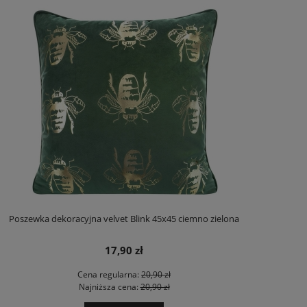
Poszewka dekoracyjna velvet Blink 45x45 ciemno zielona
17,90 zł
Cena regularna:
20,90 zł
Najniższa cena:
20,90 zł