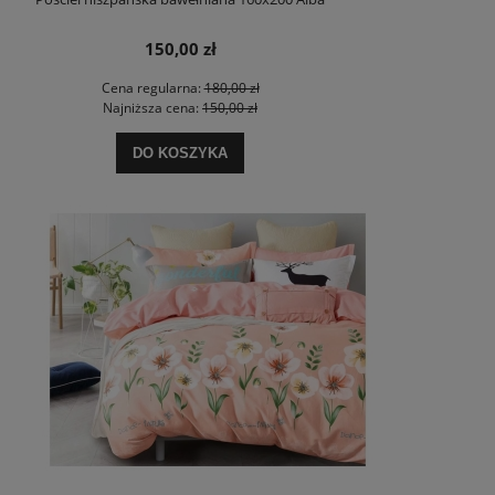
150,00 zł
Cena regularna:
180,00 zł
Najniższa cena:
150,00 zł
DO KOSZYKA