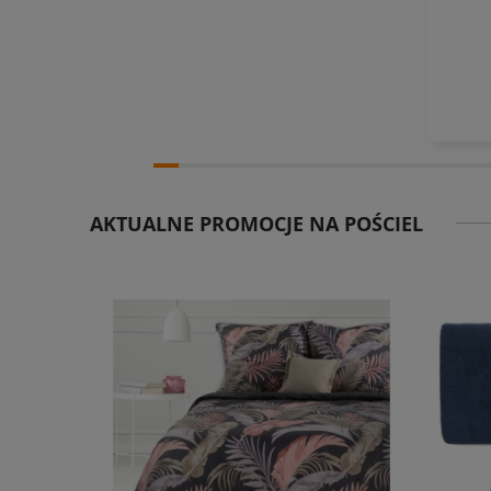
AKTUALNE PROMOCJE NA POŚCIEL