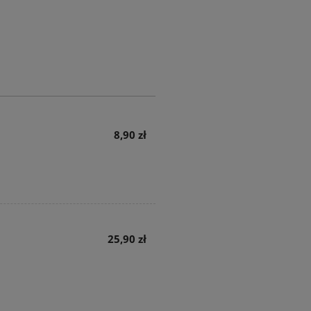
8,90 zł
25,90 zł